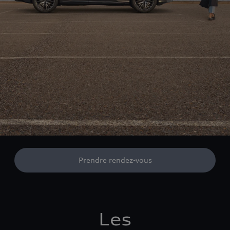
Prendre rendez-vous
Les