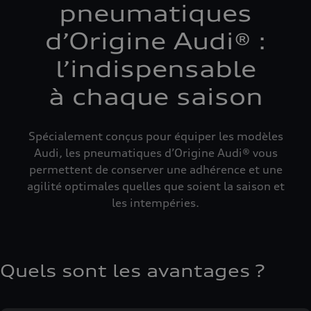
pneumatiques
d’Origine Audi® :
l’indispensable
à chaque saison
Spécialement conçus pour équiper les modèles
Audi, les pneumatiques d’Origine Audi® vous
permettent de conserver une adhérence et une
agilité optimales quelles que soient la saison et
les intempéries.
Quels sont les avantages ?