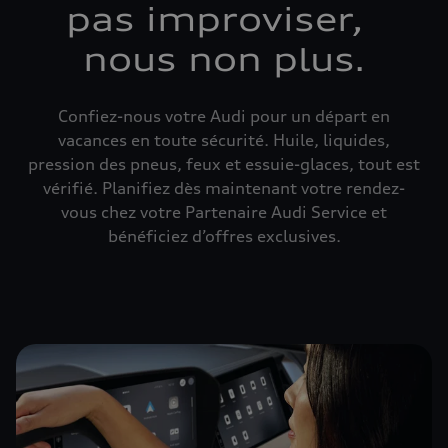
pas improviser,
nous non plus.
Confiez-nous votre Audi pour un départ en
vacances en toute sécurité. Huile, liquides,
pression des pneus, feux et essuie-glaces, tout est
vérifié. Planifiez dès maintenant votre rendez-
vous chez votre Partenaire Audi Service et
bénéficiez d’offres exclusives.