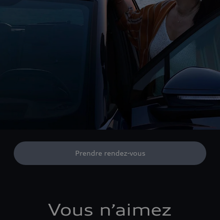
Prendre rendez-vous
Vous n’aimez