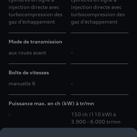
injection directe avec
injection directe avec
turbocompression des
turbocompression des
gaz d'échappement
gaz d'échappement
Mode de transmission
aux roues avant
-
Boîte de vitesses
manuelle 6
-
Puissance max. en ch (kW) à tr/mn
-
150 ch (110 kW) à
3.900 - 6.000 tr/mn