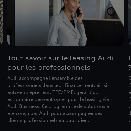
Tout savoir sur le leasing Audi
pour les professionnels
Audi accompagne l’ensemble des
D
professionnels dans leur financement, ainsi
l
auto-entrepreneur, TPE/PME, gérant ou
e
actionnaire peuvent opter pour le leasing via
l
Audi Business. Ce programme de solutions a
v
été conçu par Audi pour accompagner ses
d
clients professionnels au quotidien.
v