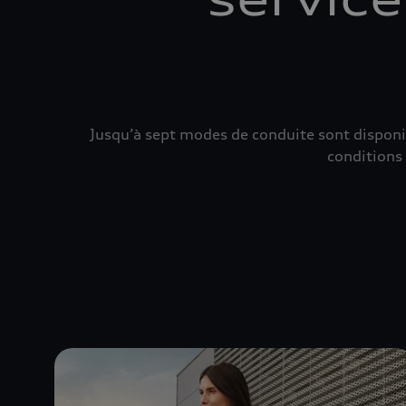
Jusqu’à sept modes de conduite sont disponi
conditions 