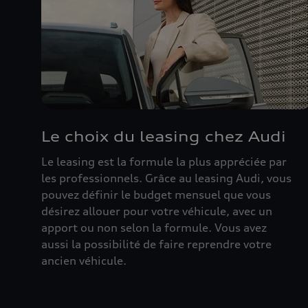
Le choix du leasing chez Audi
Le leasing est la formule la plus appréciée par
les professionnels. Grâce au leasing Audi, vous
pouvez définir le budget mensuel que vous
désirez allouer pour votre véhicule, avec un
apport ou non selon la formule. Vous avez
aussi la possibilité de faire reprendre votre
ancien véhicule.