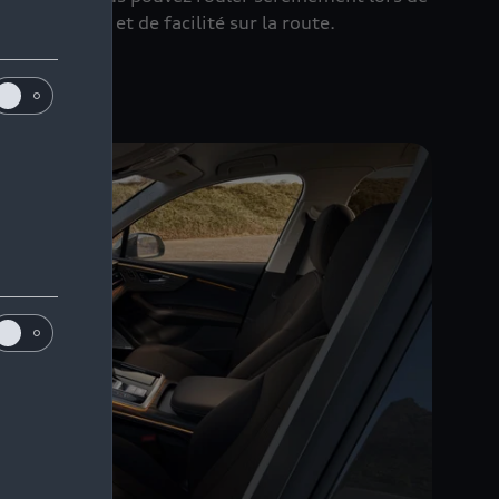
e stabilité et de facilité sur la route.