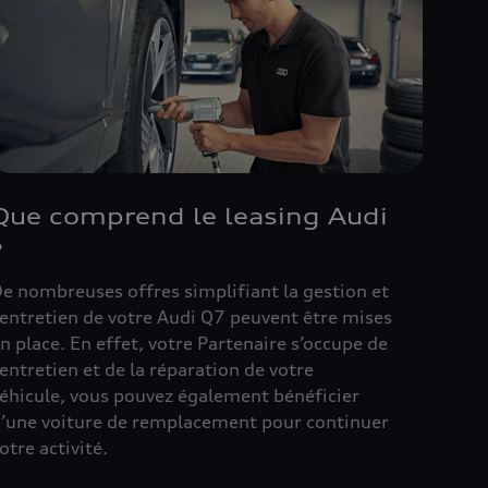
Que comprend le leasing Audi
?
e nombreuses offres simplifiant la gestion et
’entretien de votre Audi Q7 peuvent être mises
n place. En effet, votre Partenaire s’occupe de
’entretien et de la réparation de votre
éhicule, vous pouvez également bénéficier
’une voiture de remplacement pour continuer
otre activité.