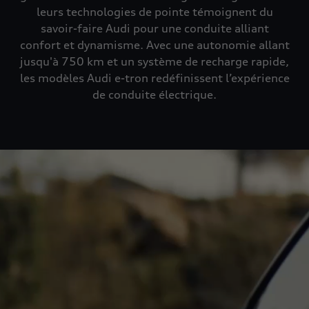
leurs technologies de pointe témoignent du
savoir-faire Audi pour une conduite alliant
confort et dynamisme. Avec une autonomie allant
jusqu'à 750 km et un système de recharge rapide,
les modèles Audi e-tron redéfinissent l’expérience
de conduite électrique.