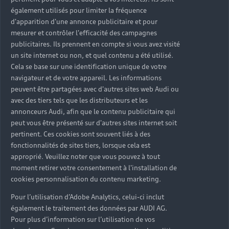
également utilisés pour limiter la fréquence
d'apparition d'une annonce publicitaire et pour
mesurer et contrôler l'efficacité des campagnes
publicitaires. Ils prennent en compte si vous avez visité
un site internet ou non, et quel contenu a été utilisé.
Cela se base sur une identification unique de votre
navigateur et de votre appareil. Les informations
peuvent être partagées avec d'autres sites web Audi ou
avec des tiers tels que les distributeurs et les
annonceurs Audi, afin que le contenu publicitaire qui
peut vous être présenté sur d'autres sites internet soit
pertinent. Ces cookies sont souvent liés à des
fonctionnalités de sites tiers, lorsque cela est
approprié. Veuillez noter que vous pouvez à tout
moment retirer votre consentement à l'installation de
cookies personnalisation du contenu marketing.
Pour l’utilisation d’Adobe Analytics, celui-ci inclut
également le traitement des données par AUDI AG.
Pour plus d’information sur l’utilisation de vos