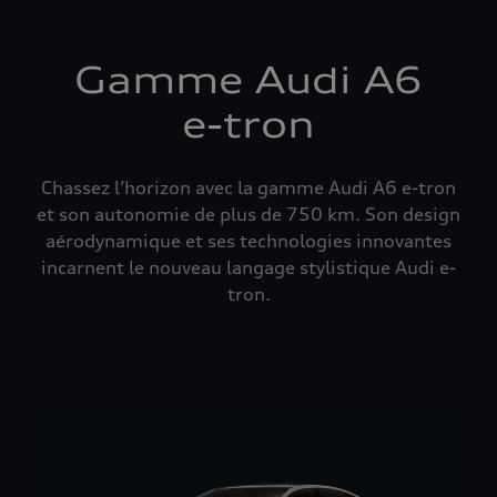
Gamme Audi A6
e-tron
Chassez l’horizon avec la gamme Audi A6 e-tron
et son autonomie de plus de 750 km. Son design
aérodynamique et ses technologies innovantes
incarnent le nouveau langage stylistique Audi e-
tron.