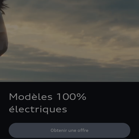
Modèles 100%
électriques
Obtenir une offre