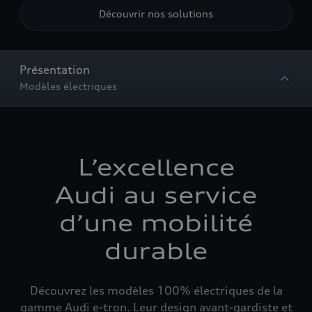
Découvrir nos solutions
Présentation
Modèles électriques
L’excellence
Audi au service
d’une mobilité
durable
Découvrez les modèles 100% électriques de la
gamme Audi e-tron. Leur design avant-gardiste et