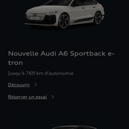
Nouvelle Audi A6 Sportback e-
tron
Jusqu’à 769 km d’autonomie
Découvrir
Réserver un essai