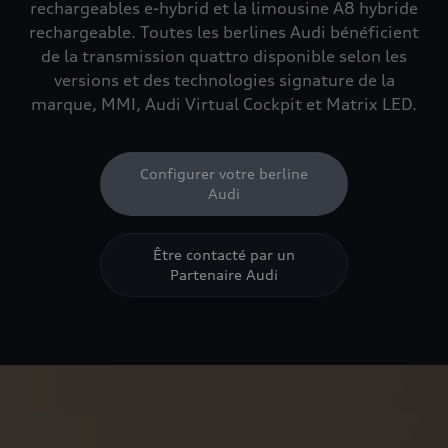
rechargeables e-hybrid et la limousine A8 hybride
rechargeable. Toutes les berlines Audi bénéficient
de la transmission quattro disponible selon les
versions et des technologies signature de la
marque, MMI, Audi Virtual Cockpit et Matrix LED.
Configurer votre berline
Audi
Être contacté par un
Partenaire Audi