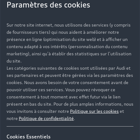
Paramètres des cookies
Sur notre site internet, nous utilisons des services (y compris
de fournisseurs tiers) qui nous aident à améliorer notre
présence en ligne (optimisation du site web) et à afficher un
contenu adapté à vos intérêts (personnalisation du contenu
marketing), ainsi qu’à établir des statistiques sur l’utilisation
du site.
Les catégories suivantes de cookies sont utilisées par Audi et
ses partenaires et peuvent être gérées via les paramètres des
cookies. Nous avons besoin de votre consentement avant de
pouvoir utiliser ces services. Vous pouvez révoquer ce
consentement à tout moment avec effet futur via le lien
présent en bas du site. Pour de plus amples informations, nous
vous invitons à consulter notre
Politique sur les cookies
et
notre
Politique de confidentialité
.
Cookies Essentiels