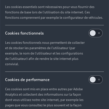
Les cookies essentiels sont nécessaires pour vous fournir des
fonctions de base lors de l'utilisation du site internet. Ces
fonctions comprennent par exemple le configurateur de véhicules.
Cookies fonctionnels
Les cookies fonctionnels nous permettent de collecter
et de stocker les paramètres de l'utilisateur (par
exemple, le nom de l'utilisateur et les configurations
de l'utilisateur) afin de rendre le site internet plus
convivial.
Cookies de performance
Ces cookies sont mis en place entre autres par Adobe
Analytics et collectent des informations sur la façon
dont vous utilisez notre site internet, par exemple les
pages que vous consultez le plus souvent et la façon