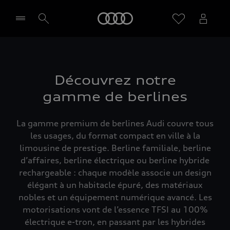
Audi
Sélectionner un Partenaire
Découvrez notre
gamme de berlines
La gamme premium de berlines Audi couvre tous
les usages, du format compact en ville à la
limousine de prestige. Berline familiale, berline
d’affaires, berline électrique ou berline hybride
rechargeable : chaque modèle associe un design
élégant à un habitacle épuré, des matériaux
nobles et un équipement numérique avancé. Les
motorisations vont de l’essence TFSI au 100%
électrique e-tron, en passant par les hybrides