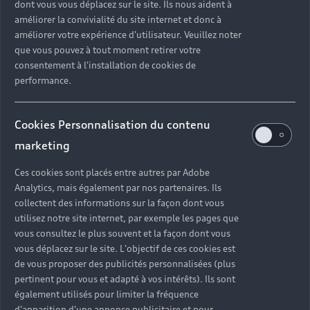
dont vous vous déplacez sur le site. Ils nous aident à
améliorer la convivialité du site internet et donc à
améliorer votre expérience d'utilisateur. Veuillez noter
que vous pouvez à tout moment retirer votre
consentement à l'installation de cookies de
performance.
Cookies Personnalisation du contenu
marketing
Ces cookies sont placés entre autres par Adobe
Analytics, mais également par nos partenaires. Ils
collectent des informations sur la façon dont vous
utilisez notre site internet, par exemple les pages que
vous consultez le plus souvent et la façon dont vous
vous déplacez sur le site. L'objectif de ces cookies est
de vous proposer des publicités personnalisées (plus
pertinent pour vous et adapté à vos intérêts). Ils sont
également utilisés pour limiter la fréquence
d'apparition d'une annonce publicitaire et pour