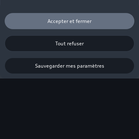
Accepter et fermer
Tout refuser
Sauvegarder mes paramètres