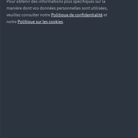
Pour obtenir des informations plus spécifiques sur la
manière dont vos données personnelles sont utilisées,
veuillez consulter notre
Politique de confidentialité
et
notre
Politique sur les cookies
.