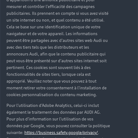
mesurer et contrôler l'efficacité des campagnes
publicitaires. Ils prennent en compte si vous avez visité
un site internet ou non, et quel contenu a été utilisé.
Cela se base sur une identification unique de votre
navigateur et de votre appareil. Les informations
peuvent être partagées avec d'autres sites web Audi ou
avec des tiers tels que les distributeurs et les
annonceurs Audi, afin que le contenu publicitaire qui
peut vous être présenté sur d'autres sites internet soit
pertinent. Ces cookies sont souvent liés à des
fonctionnalités de sites tiers, lorsque cela est
approprié. Veuillez noter que vous pouvez à tout
moment retirer votre consentement à l'installation de
cookies personnalisation du contenu marketing.
Pour l’utilisation d’Adobe Analytics, celui-ci inclut
également le traitement des données par AUDI AG.
Pour plus d’information sur l’utilisation de vos
données par Google, vous pouvez consulter la politique
suivante:
https://business.safety.google/privacy/
.