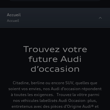
Accueil
Accueil
Trouvez votre
future Audi
d’occasion
Citadine, berline ou encore SUV, quelles que
soient vos envies, nos Audi d’occasion répondent
à toutes les exigences. Trouvez la vôtre parmi
nos véhicules labellisés Audi Occasion :plus,
entretenus avec des pièces d’Origine Audi® et