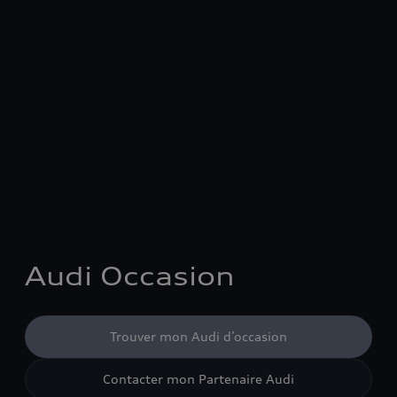
Audi Occasion
Trouver mon Audi d’occasion
Contacter mon Partenaire Audi