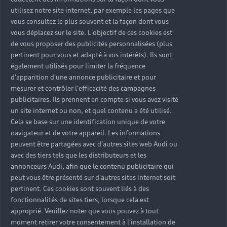
utilisez notre site internet, par exemple les pages que
Health)
vous consultez le plus souvent et la façon dont vous
vous déplacez sur le site. L'objectif de ces cookies est
de vous proposer des publicités personnalisées (plus
pertinent pour vous et adapté à vos intérêts). Ils sont
également utilisés pour limiter la fréquence
d'apparition d'une annonce publicitaire et pour
mesurer et contrôler l'efficacité des campagnes
publicitaires. Ils prennent en compte si vous avez visité
un site internet ou non, et quel contenu a été utilisé.
Cela se base sur une identification unique de votre
navigateur et de votre appareil. Les informations
peuvent être partagées avec d'autres sites web Audi ou
avec des tiers tels que les distributeurs et les
annonceurs Audi, afin que le contenu publicitaire qui
peut vous être présenté sur d'autres sites internet soit
pertinent. Ces cookies sont souvent liés à des
fonctionnalités de sites tiers, lorsque cela est
approprié. Veuillez noter que vous pouvez à tout
moment retirer votre consentement à l'installation de