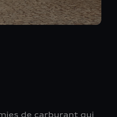
ies de carburant qui