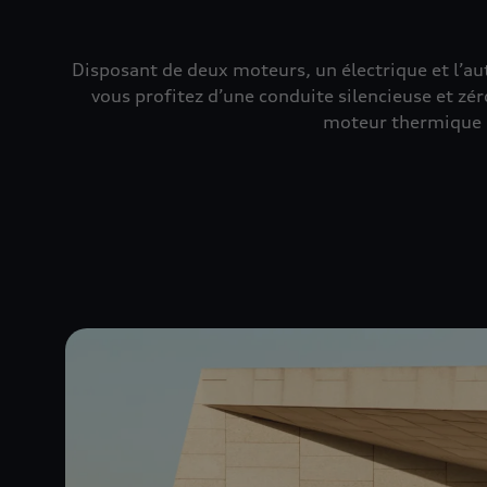
Disposant de deux moteurs, un électrique et l’au
vous profitez d’une conduite silencieuse et zé
moteur thermique pr