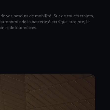
e vos besoins de mobilité. Sur de courts trajets,
utonomie de la batterie électrique atteinte, le
aines de kilomètres.