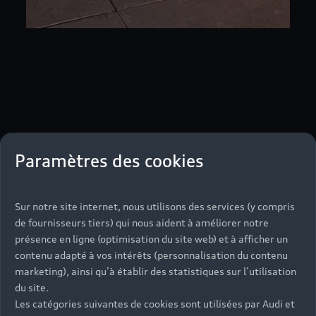
Paramètres des cookies
Sur notre site internet, nous utilisons des services (y compris
de fournisseurs tiers) qui nous aident à améliorer notre
présence en ligne (optimisation du site web) et à afficher un
contenu adapté à vos intérêts (personnalisation du contenu
marketing), ainsi qu’à établir des statistiques sur l’utilisation
du site.
Les catégories suivantes de cookies sont utilisées par Audi et