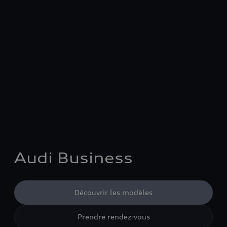
Audi Business
Découvrir les modèles
Prendre rendez-vous