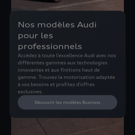
Nos modèles Audi
pour les
professionnels
Accédez à toute l’excellence Audi avec nos
différentes gammes aux technologies
innovantes et aux finitions haut de
gamme. Trouvez la motorisation adaptée
à vos besoins et profitez d’offres
exclusives.
Découvrir les modèles Business