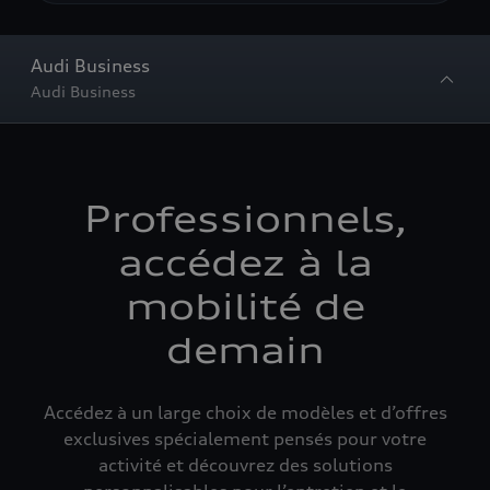
Audi Business
Audi Business
Professionnels,
accédez à la
mobilité de
demain
Accédez à un large choix de modèles et d’offres
exclusives spécialement pensés pour votre
activité et découvrez des solutions