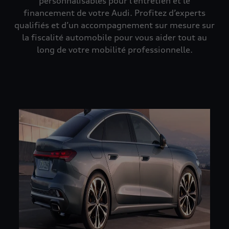
personnalisables pour l’entretien et le
financement de votre Audi. Profitez d’experts
qualifiés et d’un accompagnement sur mesure sur
la fiscalité automobile pour vous aider tout au
long de votre mobilité professionnelle.