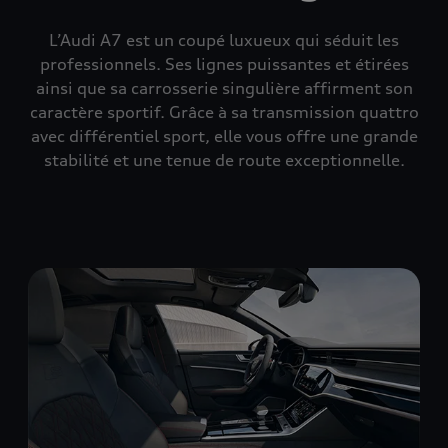
L’Audi A7 est un coupé luxueux qui séduit les
professionnels. Ses lignes puissantes et étirées
ainsi que sa carrosserie singulière affirment son
caractère sportif. Grâce à sa transmission quattro
avec différentiel sport, elle vous offre une grande
stabilité et une tenue de route exceptionnelle.