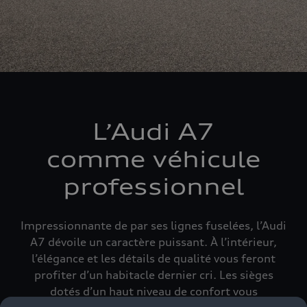
L’Audi A7
comme véhicule
professionnel
Impressionnante de par ses lignes fuselées, l’Audi
A7 dévoile un caractère puissant. À l’intérieur,
l’élégance et les détails de qualité vous feront
profiter d’un habitacle dernier cri. Les sièges
dotés d’un haut niveau de confort vous