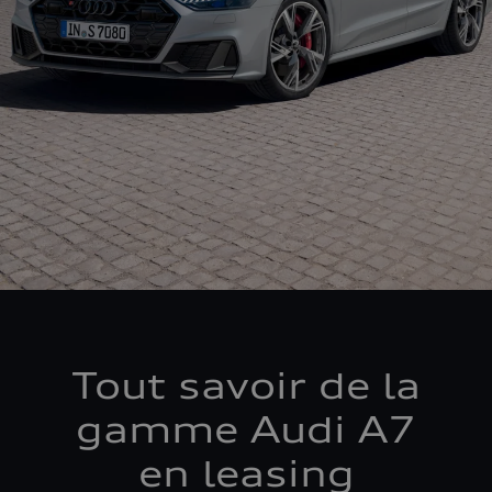
Tout savoir de la
gamme Audi A7
en leasing