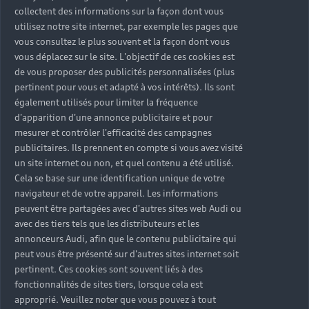
collectent des informations sur la façon dont vous
utilisez notre site internet, par exemple les pages que
vous consultez le plus souvent et la façon dont vous
vous déplacez sur le site. L'objectif de ces cookies est
de vous proposer des publicités personnalisées (plus
pertinent pour vous et adapté à vos intérêts). Ils sont
également utilisés pour limiter la fréquence
d'apparition d'une annonce publicitaire et pour
mesurer et contrôler l'efficacité des campagnes
publicitaires. Ils prennent en compte si vous avez visité
un site internet ou non, et quel contenu a été utilisé.
Cela se base sur une identification unique de votre
navigateur et de votre appareil. Les informations
peuvent être partagées avec d'autres sites web Audi ou
avec des tiers tels que les distributeurs et les
annonceurs Audi, afin que le contenu publicitaire qui
peut vous être présenté sur d'autres sites internet soit
pertinent. Ces cookies sont souvent liés à des
fonctionnalités de sites tiers, lorsque cela est
approprié. Veuillez noter que vous pouvez à tout