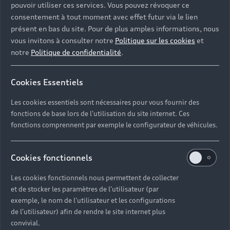
pouvoir utiliser ces services. Vous pouvez révoquer ce
consentement à tout moment avec effet futur via le lien
présent en bas du site. Pour de plus amples informations, nous
vous invitons à consulter notre
Politique sur les cookies
et
notre
Politique de confidentialité
.
Cookies Essentiels
Les cookies essentiels sont nécessaires pour vous fournir des
fonctions de base lors de l'utilisation du site internet. Ces
fonctions comprennent par exemple le configurateur de véhicules.
Cookies fonctionnels
Les cookies fonctionnels nous permettent de collecter
et de stocker les paramètres de l'utilisateur (par
exemple, le nom de l'utilisateur et les configurations
de l'utilisateur) afin de rendre le site internet plus
convivial.