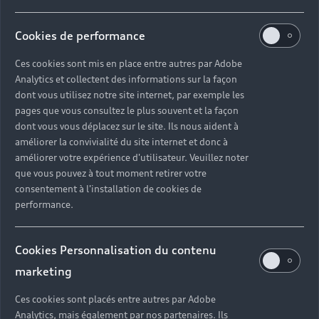
Cookies de performance
Ces cookies sont mis en place entre autres par Adobe
Analytics et collectent des informations sur la façon
dont vous utilisez notre site internet, par exemple les
pages que vous consultez le plus souvent et la façon
dont vous vous déplacez sur le site. Ils nous aident à
améliorer la convivialité du site internet et donc à
améliorer votre expérience d'utilisateur. Veuillez noter
que vous pouvez à tout moment retirer votre
consentement à l'installation de cookies de
performance.
Cookies Personnalisation du contenu
marketing
Ces cookies sont placés entre autres par Adobe
Analytics, mais également par nos partenaires. Ils