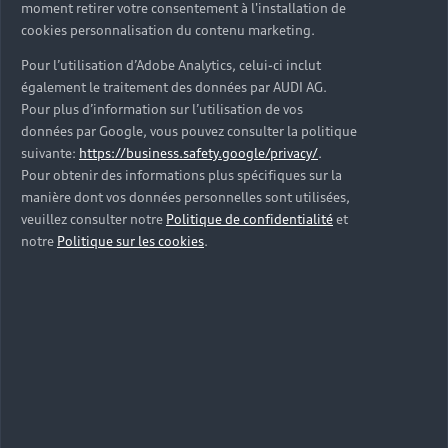
moment retirer votre consentement à l'installation de
cookies personnalisation du contenu marketing.
Pour l’utilisation d’Adobe Analytics, celui-ci inclut
également le traitement des données par AUDI AG.
Pour plus d’information sur l’utilisation de vos
données par Google, vous pouvez consulter la politique
suivante:
https://business.safety.google/privacy/
.
Pour obtenir des informations plus spécifiques sur la
manière dont vos données personnelles sont utilisées,
veuillez consulter notre
Politique de confidentialité
et
notre
Politique sur les cookies
.