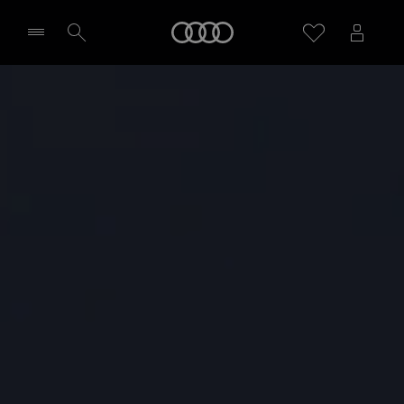
Audi
Sélectionner un Partenaire