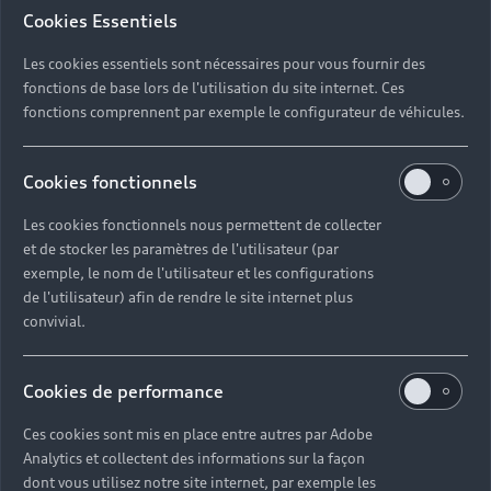
Cookies Essentiels
Les cookies essentiels sont nécessaires pour vous fournir des
fonctions de base lors de l'utilisation du site internet. Ces
fonctions comprennent par exemple le configurateur de véhicules.
Cookies fonctionnels
Les cookies fonctionnels nous permettent de collecter
et de stocker les paramètres de l'utilisateur (par
exemple, le nom de l'utilisateur et les configurations
de l'utilisateur) afin de rendre le site internet plus
convivial.
Cookies de performance
Ces cookies sont mis en place entre autres par Adobe
Analytics et collectent des informations sur la façon
dont vous utilisez notre site internet, par exemple les