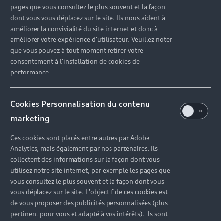
pages que vous consultez le plus souvent et la façon
dont vous vous déplacez sur le site. Ils nous aident à
améliorer la convivialité du site internet et donc à
améliorer votre expérience d'utilisateur. Veuillez noter
que vous pouvez à tout moment retirer votre
consentement à l'installation de cookies de
performance.
Cookies Personnalisation du contenu
marketing
Ces cookies sont placés entre autres par Adobe
Analytics, mais également par nos partenaires. Ils
collectent des informations sur la façon dont vous
utilisez notre site internet, par exemple les pages que
vous consultez le plus souvent et la façon dont vous
vous déplacez sur le site. L'objectif de ces cookies est
de vous proposer des publicités personnalisées (plus
pertinent pour vous et adapté à vos intérêts). Ils sont