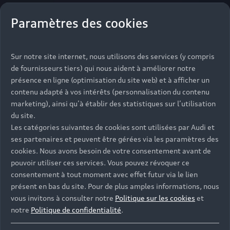
Paramètres des cookies
Sur notre site internet, nous utilisons des services (y compris
de fournisseurs tiers) qui nous aident à améliorer notre
présence en ligne (optimisation du site web) et à afficher un
contenu adapté à vos intérêts (personnalisation du contenu
marketing), ainsi qu’à établir des statistiques sur l’utilisation
du site.
Les catégories suivantes de cookies sont utilisées par Audi et
ses partenaires et peuvent être gérées via les paramètres des
cookies. Nous avons besoin de votre consentement avant de
pouvoir utiliser ces services. Vous pouvez révoquer ce
consentement à tout moment avec effet futur via le lien
présent en bas du site. Pour de plus amples informations, nous
vous invitons à consulter notre
Politique sur les cookies
et
notre
Politique de confidentialité
.