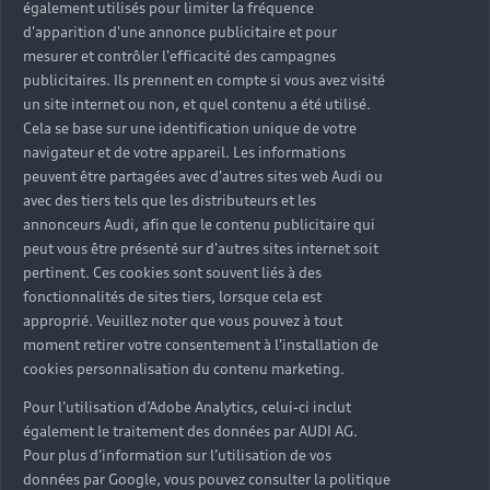
également utilisés pour limiter la fréquence
d'apparition d'une annonce publicitaire et pour
mesurer et contrôler l'efficacité des campagnes
publicitaires. Ils prennent en compte si vous avez visité
un site internet ou non, et quel contenu a été utilisé.
Cela se base sur une identification unique de votre
navigateur et de votre appareil. Les informations
peuvent être partagées avec d'autres sites web Audi ou
avec des tiers tels que les distributeurs et les
annonceurs Audi, afin que le contenu publicitaire qui
peut vous être présenté sur d'autres sites internet soit
pertinent. Ces cookies sont souvent liés à des
fonctionnalités de sites tiers, lorsque cela est
approprié. Veuillez noter que vous pouvez à tout
moment retirer votre consentement à l'installation de
cookies personnalisation du contenu marketing.
Pour l’utilisation d’Adobe Analytics, celui-ci inclut
également le traitement des données par AUDI AG.
Pour plus d’information sur l’utilisation de vos
données par Google, vous pouvez consulter la politique