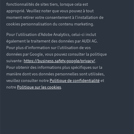
fonctionnalités de sites tiers, lorsque cela est
approprié. Veuillez noter que vous pouvez à tout
moment retirer votre consentement à l'installation de
cookies personnalisation du contenu marketing.
Pour l’utilisation d’Adobe Analytics, celui-ci inclut
également le traitement des données par AUDI AG.
Pour plus d’information sur l’utilisation de vos
données par Google, vous pouvez consulter la politique
suivante:
https://business.safety.google/privacy/
.
Pour obtenir des informations plus spécifiques sur la
manière dont vos données personnelles sont utilisées,
veuillez consulter notre
Politique de confidentialité
et
notre
Politique sur les cookies
.