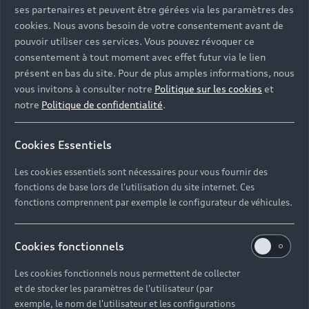
ses partenaires et peuvent être gérées via les paramètres des
cookies. Nous avons besoin de votre consentement avant de
pouvoir utiliser ces services. Vous pouvez révoquer ce
consentement à tout moment avec effet futur via le lien
présent en bas du site. Pour de plus amples informations, nous
vous invitons à consulter notre
Politique sur les cookies
et
notre
Politique de confidentialité
.
Cookies Essentiels
Les cookies essentiels sont nécessaires pour vous fournir des
fonctions de base lors de l'utilisation du site internet. Ces
fonctions comprennent par exemple le configurateur de véhicules.
Cookies fonctionnels
Les cookies fonctionnels nous permettent de collecter
et de stocker les paramètres de l'utilisateur (par
exemple, le nom de l'utilisateur et les configurations