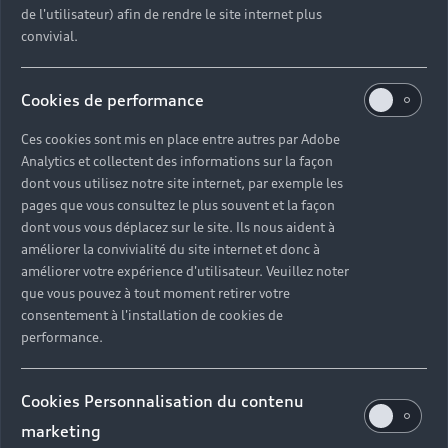
de l'utilisateur) afin de rendre le site internet plus
convivial.
Cookies de performance
Ces cookies sont mis en place entre autres par Adobe
Analytics et collectent des informations sur la façon
dont vous utilisez notre site internet, par exemple les
pages que vous consultez le plus souvent et la façon
dont vous vous déplacez sur le site. Ils nous aident à
améliorer la convivialité du site internet et donc à
améliorer votre expérience d'utilisateur. Veuillez noter
que vous pouvez à tout moment retirer votre
consentement à l'installation de cookies de
performance.
Cookies Personnalisation du contenu
marketing