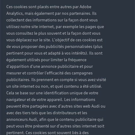
Ces cookies sont placés entre autres par Adobe
Analytics, mais également par nos partenaires. Ils
collectent des informations sur la façon dont vous
utilisez notre site internet, par exemple les pages que
vous consultez le plus souvent et la façon dont vous
vous déplacez sur le site. L'objectif de ces cookies est
de vous proposer des publicités personnalisées (plus
pertinent pour vous et adapté à vos intérêts). Ils sont
également utilisés pour limiter la fréquence
d'apparition d'une annonce publicitaire et pour
mesurer et contrôler l'efficacité des campagnes
publicitaires. Ils prennent en compte si vous avez visité
un site internet ou non, et quel contenu a été utilisé.
Cela se base sur une identification unique de votre
navigateur et de votre appareil. Les informations
peuvent être partagées avec d'autres sites web Audi ou
avec des tiers tels que les distributeurs et les
annonceurs Audi, afin que le contenu publicitaire qui
peut vous être présenté sur d'autres sites internet soit
pertinent. Ces cookies sont souvent liés à des