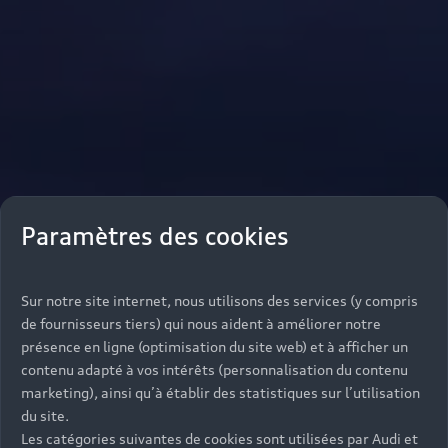
Paramètres des cookies
Sur notre site internet, nous utilisons des services (y compris
de fournisseurs tiers) qui nous aident à améliorer notre
présence en ligne (optimisation du site web) et à afficher un
contenu adapté à vos intérêts (personnalisation du contenu
marketing), ainsi qu’à établir des statistiques sur l’utilisation
du site.
Les catégories suivantes de cookies sont utilisées par Audi et