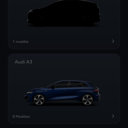
1 modèle
Audi A3
9 Modèles