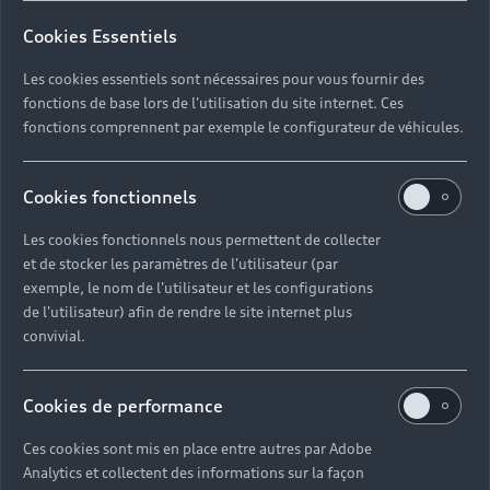
Cookies Essentiels
11 Modèles
Les cookies essentiels sont nécessaires pour vous fournir des
fonctions de base lors de l'utilisation du site internet. Ces
Audi A6 e-tron
fonctions comprennent par exemple le configurateur de véhicules.
Cookies fonctionnels
Les cookies fonctionnels nous permettent de collecter
et de stocker les paramètres de l'utilisateur (par
exemple, le nom de l'utilisateur et les configurations
de l'utilisateur) afin de rendre le site internet plus
4 Modèles
convivial.
Audi A8
Cookies de performance
Ces cookies sont mis en place entre autres par Adobe
Analytics et collectent des informations sur la façon