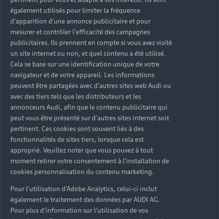
également utilisés pour limiter la fréquence
d'apparition d'une annonce publicitaire et pour
mesurer et contrôler l'efficacité des campagnes
publicitaires. Ils prennent en compte si vous avez visité
un site internet ou non, et quel contenu a été utilisé.
Cela se base sur une identification unique de votre
navigateur et de votre appareil. Les informations
peuvent être partagées avec d'autres sites web Audi ou
6 Modèles
avec des tiers tels que les distributeurs et les
annonceurs Audi, afin que le contenu publicitaire qui
peut vous être présenté sur d'autres sites internet soit
Audi Q4 e-tron
pertinent. Ces cookies sont souvent liés à des
fonctionnalités de sites tiers, lorsque cela est
approprié. Veuillez noter que vous pouvez à tout
moment retirer votre consentement à l'installation de
cookies personnalisation du contenu marketing.
Pour l’utilisation d’Adobe Analytics, celui-ci inclut
également le traitement des données par AUDI AG.
Pour plus d’information sur l’utilisation de vos