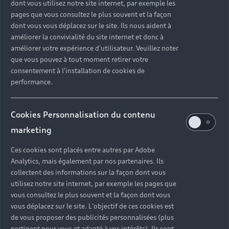
dont vous utilisez notre site internet, par exemple les
pages que vous consultez le plus souvent et la façon
dont vous vous déplacez sur le site. Ils nous aident à
améliorer la convivialité du site internet et donc à
améliorer votre expérience d'utilisateur. Veuillez noter
4 Modèles
que vous pouvez à tout moment retirer votre
consentement à l'installation de cookies de
performance.
Audi Q2
Cookies Personnalisation du contenu
marketing
Ces cookies sont placés entre autres par Adobe
Analytics, mais également par nos partenaires. Ils
collectent des informations sur la façon dont vous
utilisez notre site internet, par exemple les pages que
2 Modèles
vous consultez le plus souvent et la façon dont vous
vous déplacez sur le site. L'objectif de ces cookies est
de vous proposer des publicités personnalisées (plus
Audi Q3
pertinent pour vous et adapté à vos intérêts). Ils sont