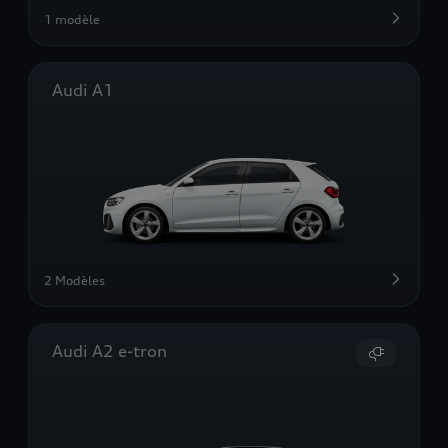
1 modèle
Audi A1
2 Modèles
Audi A2 e-tron