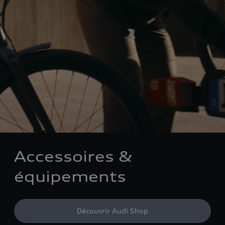
Accessoires &
équipements
Découvrir Audi Shop