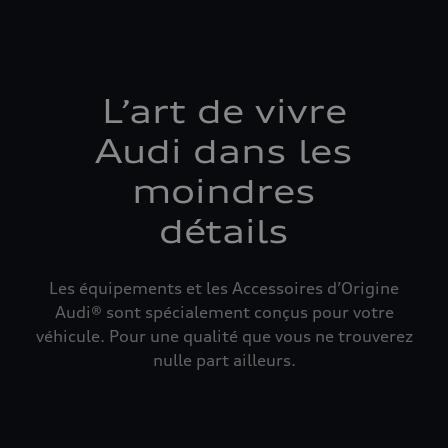
L’art de vivre
Audi dans les
moindres
détails
Les équipements et les Accessoires d’Origine
Audi® sont spécialement conçus pour votre
véhicule. Pour une qualité que vous ne trouverez
nulle part ailleurs.