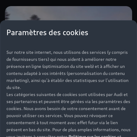
Paramètres des cookies
Sur notre site internet, nous utilisons des services (y compris
de fournisseurs tiers) qui nous aident à améliorer notre
présence en ligne (optimisation du site web) et à afficher un
contenu adapté à vos intérêts (personnalisation du contenu
marketing), ainsi qu’à établir des statistiques sur l’utilisation
du site.
Les catégories suivantes de cookies sont utilisées par Audi et
ses partenaires et peuvent être gérées via les paramètres des
cookies. Nous avons besoin de votre consentement avant de
pouvoir utiliser ces services. Vous pouvez révoquer ce
consentement à tout moment avec effet futur via le lien
présent en bas du site. Pour de plus amples informations, nous
vous invitons à consulter notre
Politique sur les cookies
et