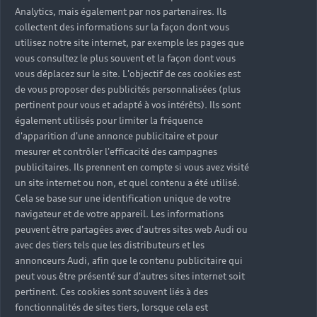
Analytics, mais également par nos partenaires. Ils
collectent des informations sur la façon dont vous
utilisez notre site internet, par exemple les pages que
vous consultez le plus souvent et la façon dont vous
vous déplacez sur le site. L'objectif de ces cookies est
de vous proposer des publicités personnalisées (plus
pertinent pour vous et adapté à vos intérêts). Ils sont
également utilisés pour limiter la fréquence
d'apparition d'une annonce publicitaire et pour
mesurer et contrôler l'efficacité des campagnes
publicitaires. Ils prennent en compte si vous avez visité
un site internet ou non, et quel contenu a été utilisé.
Cela se base sur une identification unique de votre
navigateur et de votre appareil. Les informations
peuvent être partagées avec d'autres sites web Audi ou
avec des tiers tels que les distributeurs et les
annonceurs Audi, afin que le contenu publicitaire qui
peut vous être présenté sur d'autres sites internet soit
pertinent. Ces cookies sont souvent liés à des
fonctionnalités de sites tiers, lorsque cela est