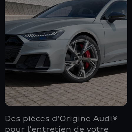
Des pièces d'Origine Audi®
pour l’entretien de votre