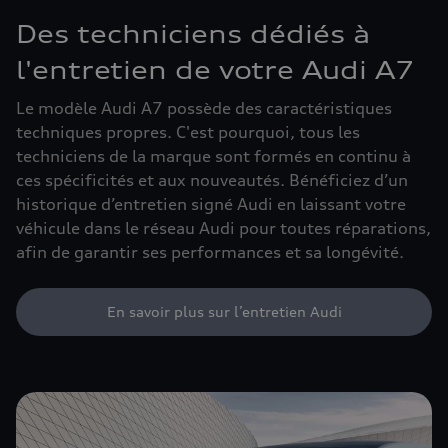
Des techniciens dédiés à
l'entretien de votre Audi A7
Le modèle Audi A7 possède des caractéristiques
techniques propres. C'est pourquoi, tous les
techniciens de la marque sont formés en continu à
ces spécificités et aux nouveautés. Bénéficiez d’un
historique d’entretien signé Audi en laissant votre
véhicule dans le réseau Audi pour toutes réparations,
afin de garantir ses performances et sa longévité.
En savoir plus sur l’entretien Audi