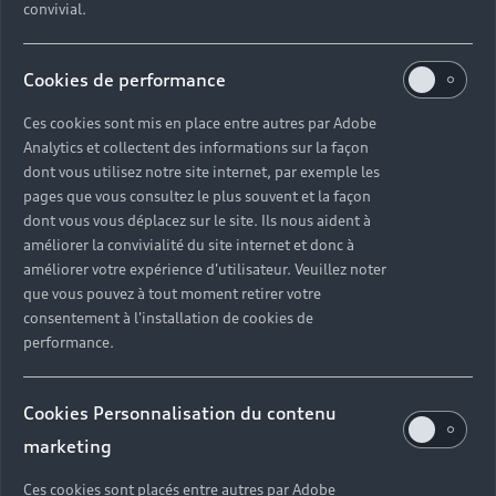
convivial.
Cookies de performance
Ces cookies sont mis en place entre autres par Adobe
Analytics et collectent des informations sur la façon
dont vous utilisez notre site internet, par exemple les
pages que vous consultez le plus souvent et la façon
dont vous vous déplacez sur le site. Ils nous aident à
améliorer la convivialité du site internet et donc à
améliorer votre expérience d'utilisateur. Veuillez noter
que vous pouvez à tout moment retirer votre
consentement à l'installation de cookies de
performance.
Cookies Personnalisation du contenu
marketing
Ces cookies sont placés entre autres par Adobe