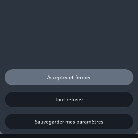
Accepter et fermer
Tout refuser
Sauvegarder mes paramètres