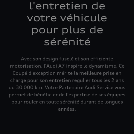
l'entretien de
votre véhicule
pour plus de
sérénité
Avec son design fuselé et son efficiente
motorisation, l'Audi A7 inspire le dynamisme. Ce
Coupé d'exception mérite la meilleure prise en
charge pour son entretien régulier tous les 2 ans
ou 30 000 km. Votre Partenaire Audi Service vous
permet de bénéficier de l'expertise de ses équipes
pour rouler en toute sérénité durant de longues
années.