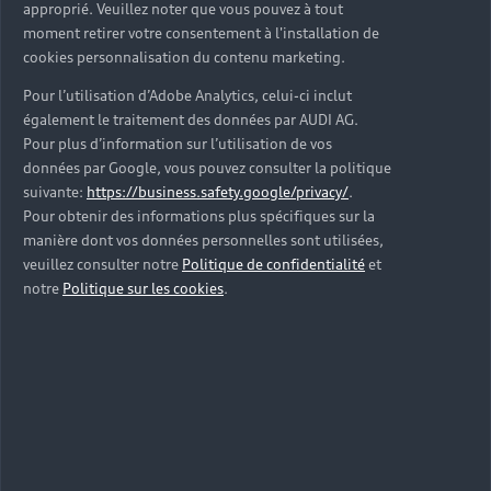
approprié. Veuillez noter que vous pouvez à tout
moment retirer votre consentement à l'installation de
cookies personnalisation du contenu marketing.
Pour l’utilisation d’Adobe Analytics, celui-ci inclut
également le traitement des données par AUDI AG.
Pour plus d’information sur l’utilisation de vos
données par Google, vous pouvez consulter la politique
suivante:
https://business.safety.google/privacy/
.
Pour obtenir des informations plus spécifiques sur la
manière dont vos données personnelles sont utilisées,
veuillez consulter notre
Politique de confidentialité
et
notre
Politique sur les cookies
.