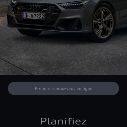
Prendre rendez-vous en ligne
Planifiez