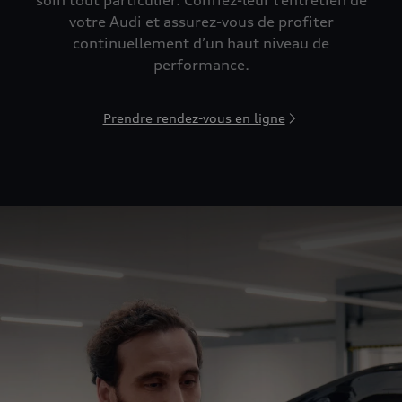
soin tout particulier. Confiez-leur l’entretien de
votre Audi et assurez-vous de profiter
continuellement d’un haut niveau de
performance.
Prendre rendez-vous en ligne