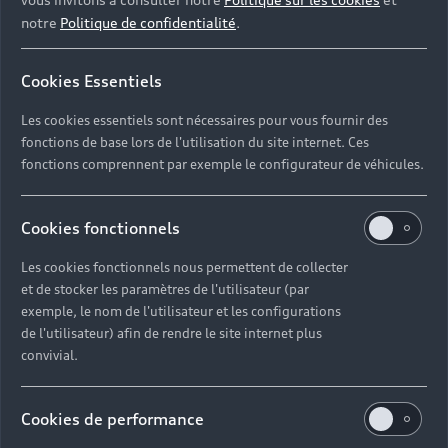
notre
Politique de confidentialité
.
Cookies Essentiels
Les cookies essentiels sont nécessaires pour vous fournir des
fonctions de base lors de l'utilisation du site internet. Ces
fonctions comprennent par exemple le configurateur de véhicules.
Cookies fonctionnels
Les cookies fonctionnels nous permettent de collecter
et de stocker les paramètres de l'utilisateur (par
exemple, le nom de l'utilisateur et les configurations
de l'utilisateur) afin de rendre le site internet plus
convivial.
Cookies de performance