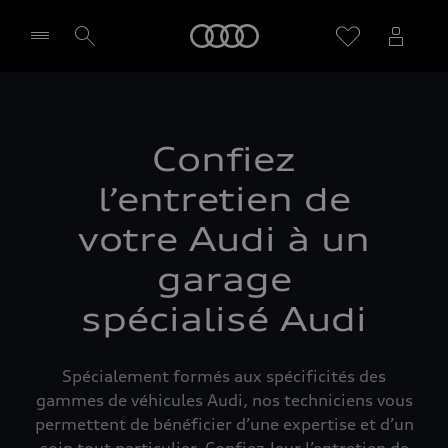
Audi
Sélectionner un Partenaire
Confiez
l’entretien de
votre Audi à un
garage
spécialisé Audi
Spécialement formés aux spécificités des
gammes de véhicules Audi, nos techniciens vous
permettent de bénéficier d’une expertise et d’un