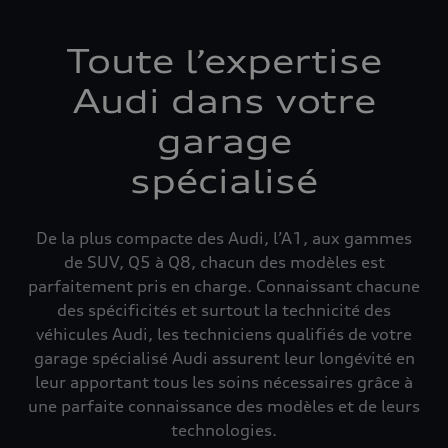
Toute l’expertise
Audi dans votre
garage
spécialisé
De la plus compacte des Audi, l’A1, aux gammes
de SUV, Q5 à Q8, chacun des modèles est
parfaitement pris en charge. Connaissant chacune
des spécificités et surtout la technicité des
véhicules Audi, les techniciens qualifiés de votre
garage spécialisé Audi assurent leur longévité en
leur apportant tous les soins nécessaires grâce à
une parfaite connaissance des modèles et de leurs
technologies.