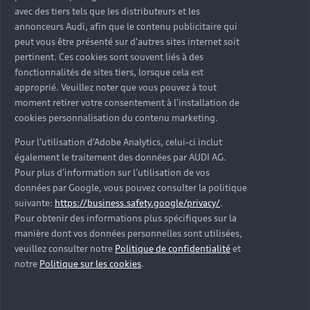
avec des tiers tels que les distributeurs et les
annonceurs Audi, afin que le contenu publicitaire qui
peut vous être présenté sur d'autres sites internet soit
pertinent. Ces cookies sont souvent liés à des
fonctionnalités de sites tiers, lorsque cela est
approprié. Veuillez noter que vous pouvez à tout
moment retirer votre consentement à l'installation de
cookies personnalisation du contenu marketing.
Pour l’utilisation d’Adobe Analytics, celui-ci inclut
également le traitement des données par AUDI AG.
Pour plus d’information sur l’utilisation de vos
données par Google, vous pouvez consulter la politique
suivante:
https://business.safety.google/privacy/
.
Pour obtenir des informations plus spécifiques sur la
manière dont vos données personnelles sont utilisées,
veuillez consulter notre
Politique de confidentialité
et
notre
Politique sur les cookies
.