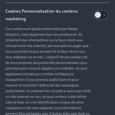
pouvez le régler en ligne puis réserver la date et
l'heure de l'intervention.
Cookies Personnalisation du contenu
marketing
Ces cookies sont placés entre autres par Adobe
Analytics, mais également par nos partenaires. Ils
Découvrir les prestations proposées
collectent des informations sur la façon dont vous
utilisez notre site internet, par exemple les pages que
vous consultez le plus souvent et la façon dont vous
vous déplacez sur le site. L'objectif de ces cookies est
de vous proposer des publicités personnalisées (plus
pertinent pour vous et adapté à vos intérêts). Ils sont
également utilisés pour limiter la fréquence
d'apparition d'une annonce publicitaire et pour
mesurer et contrôler l'efficacité des campagnes
publicitaires. Ils prennent en compte si vous avez visité
un site internet ou non, et quel contenu a été utilisé.
Cela se base sur une identification unique de votre
navigateur et de votre appareil. Les informations
peuvent être partagées avec d'autres sites web Audi ou