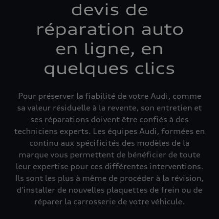
devis de
réparation auto
en ligne, en
quelques clics
Pour préserver la fiabilité de votre Audi, comme
sa valeur résiduelle à la revente, son entretien et
ses réparations doivent être confiés à des
techniciens experts. Les équipes Audi, formées en
continu aux spécificités des modèles de la
marque vous permettent de bénéficier de toute
leur expertise pour ces différentes interventions.
Ils sont les plus à même de procéder à la révision,
d'installer de nouvelles plaquettes de frein ou de
réparer la carrosserie de votre véhicule.