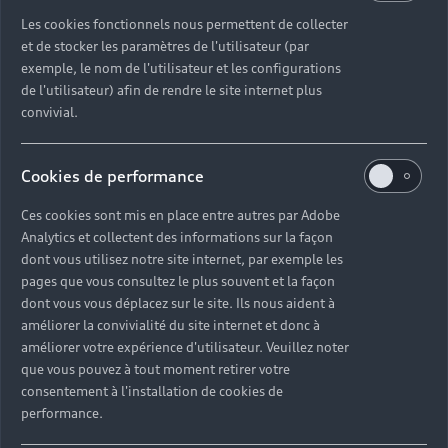
Les cookies fonctionnels nous permettent de collecter
et de stocker les paramètres de l'utilisateur (par
exemple, le nom de l'utilisateur et les configurations
de l'utilisateur) afin de rendre le site internet plus
convivial.
Cookies de performance
Ces cookies sont mis en place entre autres par Adobe
Analytics et collectent des informations sur la façon
dont vous utilisez notre site internet, par exemple les
pages que vous consultez le plus souvent et la façon
dont vous vous déplacez sur le site. Ils nous aident à
améliorer la convivialité du site internet et donc à
améliorer votre expérience d'utilisateur. Veuillez noter
que vous pouvez à tout moment retirer votre
consentement à l'installation de cookies de
performance.