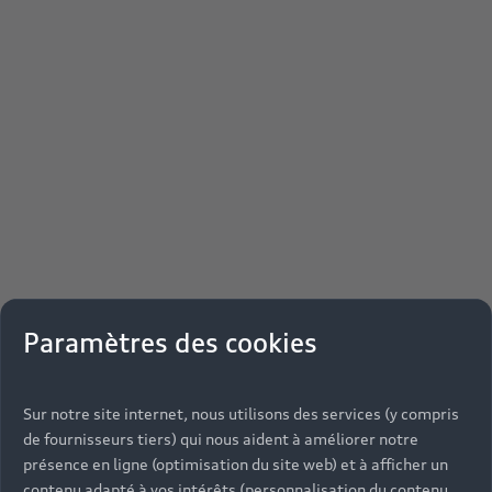
Paramètres des cookies
Sur notre site internet, nous utilisons des services (y compris
de fournisseurs tiers) qui nous aident à améliorer notre
présence en ligne (optimisation du site web) et à afficher un
contenu adapté à vos intérêts (personnalisation du contenu