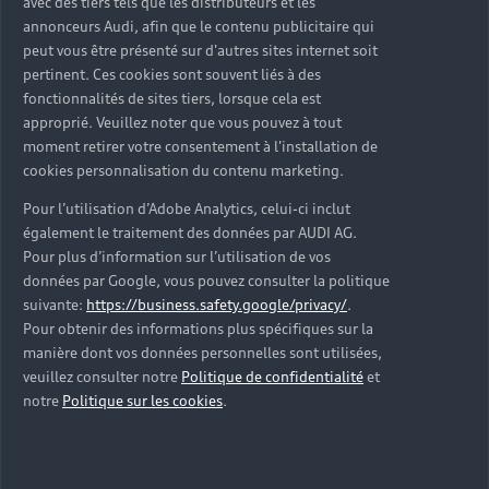
avec des tiers tels que les distributeurs et les
annonceurs Audi, afin que le contenu publicitaire qui
peut vous être présenté sur d'autres sites internet soit
pertinent. Ces cookies sont souvent liés à des
fonctionnalités de sites tiers, lorsque cela est
approprié. Veuillez noter que vous pouvez à tout
moment retirer votre consentement à l'installation de
cookies personnalisation du contenu marketing.
Pour l’utilisation d’Adobe Analytics, celui-ci inclut
également le traitement des données par AUDI AG.
Pour plus d’information sur l’utilisation de vos
données par Google, vous pouvez consulter la politique
suivante:
https://business.safety.google/privacy/
.
Pour obtenir des informations plus spécifiques sur la
manière dont vos données personnelles sont utilisées,
veuillez consulter notre
Politique de confidentialité
et
notre
Politique sur les cookies
.