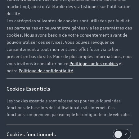
marketing), ainsi qu’à établir des statistiques sur l’utilisation
du site.
Les catégories suivantes de cookies sont utilisées par Audi et
ses partenaires et peuvent être gérées via les paramètres des
cookies. Nous avons besoin de votre consentement avant de
pouvoir utiliser ces services. Vous pouvez révoquer ce
consentement à tout moment avec effet futur via le lien
présent en bas du site. Pour de plus amples informations, nous
vous invitons à consulter notre
Politique sur les cookies
et
notre
Politique de confidentialité
.
Cookies Essentiels
Les cookies essentiels sont nécessaires pour vous fournir des
fonctions de base lors de l'utilisation du site internet. Ces
fonctions comprennent par exemple le configurateur de véhicules.
Cookies fonctionnels