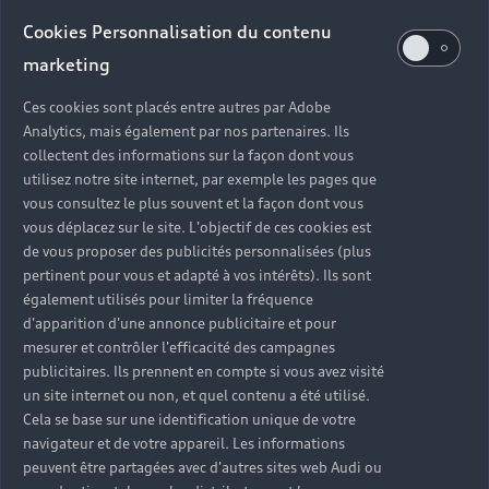
Cookies Personnalisation du contenu
marketing
Ces cookies sont placés entre autres par Adobe
Analytics, mais également par nos partenaires. Ils
collectent des informations sur la façon dont vous
utilisez notre site internet, par exemple les pages que
vous consultez le plus souvent et la façon dont vous
vous déplacez sur le site. L'objectif de ces cookies est
de vous proposer des publicités personnalisées (plus
pertinent pour vous et adapté à vos intérêts). Ils sont
également utilisés pour limiter la fréquence
d'apparition d'une annonce publicitaire et pour
mesurer et contrôler l'efficacité des campagnes
publicitaires. Ils prennent en compte si vous avez visité
un site internet ou non, et quel contenu a été utilisé.
Cela se base sur une identification unique de votre
navigateur et de votre appareil. Les informations
peuvent être partagées avec d'autres sites web Audi ou