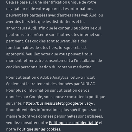
Cela se base sur une identification unique de votre
navigateur et de votre appareil. Les informations
peuvent être partagées avec d'autres sites web Audi ou
avec des tiers tels que les distributeurs et les
annonceurs Audi, afin que le contenu publicitaire qui
peut vous être présenté sur d'autres sites internet soit
pertinent. Ces cookies sont souvent liés à des
fonctionnalités de sites tiers, lorsque cela est
approprié. Veuillez noter que vous pouvez à tout
moment retirer votre consentement à l'installation de
cookies personnalisation du contenu marketing.
Pour l’utilisation d’Adobe Analytics, celui-ci inclut
également le traitement des données par AUDI AG.
Pour plus d’information sur l’utilisation de vos
données par Google, vous pouvez consulter la politique
suivante:
https://business.safety.google/privacy/
.
Pour obtenir des informations plus spécifiques sur la
manière dont vos données personnelles sont utilisées,
veuillez consulter notre
Politique de confidentialité
et
notre
Politique sur les cookies
.