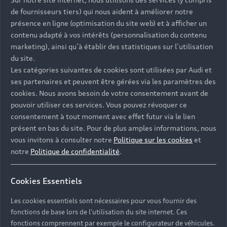
de fournisseurs tiers) qui nous aident à améliorer notre
présence en ligne (optimisation du site web) et à afficher un
contenu adapté à vos intérêts (personnalisation du contenu
marketing), ainsi qu’à établir des statistiques sur l’utilisation
du site.
Les catégories suivantes de cookies sont utilisées par Audi et
ses partenaires et peuvent être gérées via les paramètres des
cookies. Nous avons besoin de votre consentement avant de
pouvoir utiliser ces services. Vous pouvez révoquer ce
consentement à tout moment avec effet futur via le lien
présent en bas du site. Pour de plus amples informations, nous
vous invitons à consulter notre
Politique sur les cookies
et
notre
Politique de confidentialité
.
Cookies Essentiels
Les cookies essentiels sont nécessaires pour vous fournir des
fonctions de base lors de l'utilisation du site internet. Ces
fonctions comprennent par exemple le configurateur de véhicules.