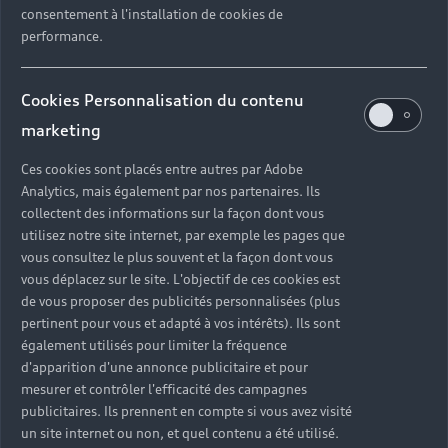
consentement à l'installation de cookies de
performance.
Cookies Personnalisation du contenu
marketing
Ces cookies sont placés entre autres par Adobe
Analytics, mais également par nos partenaires. Ils
collectent des informations sur la façon dont vous
utilisez notre site internet, par exemple les pages que
vous consultez le plus souvent et la façon dont vous
vous déplacez sur le site. L'objectif de ces cookies est
de vous proposer des publicités personnalisées (plus
pertinent pour vous et adapté à vos intérêts). Ils sont
également utilisés pour limiter la fréquence
d'apparition d'une annonce publicitaire et pour
mesurer et contrôler l'efficacité des campagnes
publicitaires. Ils prennent en compte si vous avez visité
un site internet ou non, et quel contenu a été utilisé.