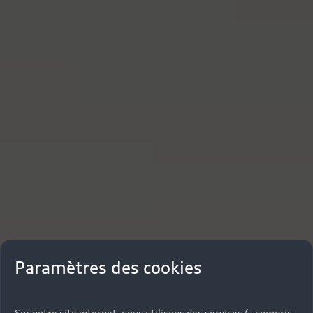
Paramètres des cookies
Sur notre site internet, nous utilisons des services (y compris