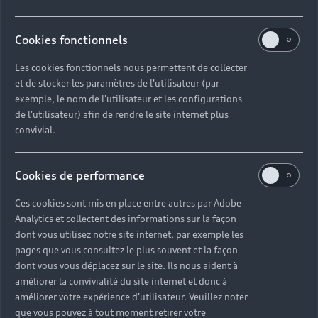
Cookies fonctionnels
Les cookies fonctionnels nous permettent de collecter
et de stocker les paramètres de l'utilisateur (par
exemple, le nom de l'utilisateur et les configurations
de l'utilisateur) afin de rendre le site internet plus
convivial.
Cookies de performance
Ces cookies sont mis en place entre autres par Adobe
Analytics et collectent des informations sur la façon
dont vous utilisez notre site internet, par exemple les
pages que vous consultez le plus souvent et la façon
dont vous vous déplacez sur le site. Ils nous aident à
améliorer la convivialité du site internet et donc à
améliorer votre expérience d'utilisateur. Veuillez noter
que vous pouvez à tout moment retirer votre