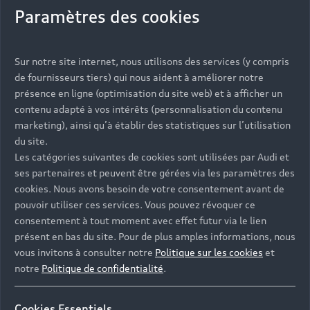
Paramètres des cookies
Sur notre site internet, nous utilisons des services (y compris
de fournisseurs tiers) qui nous aident à améliorer notre
présence en ligne (optimisation du site web) et à afficher un
contenu adapté à vos intérêts (personnalisation du contenu
marketing), ainsi qu’à établir des statistiques sur l’utilisation
du site.
Les catégories suivantes de cookies sont utilisées par Audi et
ses partenaires et peuvent être gérées via les paramètres des
cookies. Nous avons besoin de votre consentement avant de
pouvoir utiliser ces services. Vous pouvez révoquer ce
consentement à tout moment avec effet futur via le lien
présent en bas du site. Pour de plus amples informations, nous
vous invitons à consulter notre
Politique sur les cookies
et
notre
Politique de confidentialité
.
Cookies Essentiels