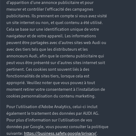
d'apparition d'une annonce publicitaire et pour
mesurer et contrôler l'efficacité des campagnes
publicitaires. Ils prennent en compte si vous avez visité
un site internet ou non, et quel contenu a été utilisé.
Cela se base sur une identification unique de votre
navigateur et de votre appareil. Les informations
peuvent être partagées avec d'autres sites web Audi ou
avec des tiers tels que les distributeurs et les
annonceurs Audi, afin que le contenu publicitaire qui
peut vous être présenté sur d'autres sites internet soit
pertinent. Ces cookies sont souvent liés à des
fonctionnalités de sites tiers, lorsque cela est
approprié. Veuillez noter que vous pouvez à tout
moment retirer votre consentement à l'installation de
cookies personnalisation du contenu marketing.
Pour l’utilisation d’Adobe Analytics, celui-ci inclut
également le traitement des données par AUDI AG.
Pour plus d’information sur l’utilisation de vos
données par Google, vous pouvez consulter la politique
suivante:
https://business.safety.google/privacy/
.