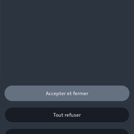
Accepter et fermer
Tout refuser