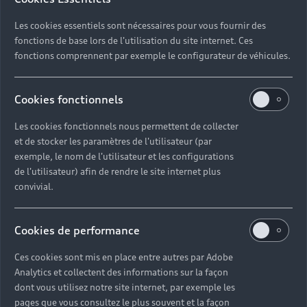
Les cookies essentiels sont nécessaires pour vous fournir des
fonctions de base lors de l'utilisation du site internet. Ces
fonctions comprennent par exemple le configurateur de véhicules.
Cookies fonctionnels
Les cookies fonctionnels nous permettent de collecter
et de stocker les paramètres de l'utilisateur (par
exemple, le nom de l'utilisateur et les configurations
de l'utilisateur) afin de rendre le site internet plus
convivial.
Cookies de performance
Ces cookies sont mis en place entre autres par Adobe
Analytics et collectent des informations sur la façon
dont vous utilisez notre site internet, par exemple les
pages que vous consultez le plus souvent et la façon