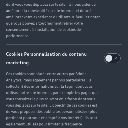
dont vous vous déplacez sur le site. Ils nous aident à
améliorer la convivialité du site internet et donc à
améliorer votre expérience d'utilisateur. Veuillez noter
que vous pouvez à tout moment retirer votre
consentement à l'installation de cookies de
performance.
Cookies Personnalisation du contenu
marketing
Ces cookies sont placés entre autres par Adobe
Analytics, mais également par nos partenaires. Ils
collectent des informations sur la façon dont vous
utilisez notre site internet, par exemple les pages que
vous consultez le plus souvent et la façon dont vous
vous déplacez sur le site. L'objectif de ces cookies est
de vous proposer des publicités personnalisées (plus
pertinent pour vous et adapté à vos intérêts). Ils sont
également utilisés pour limiter la fréquence