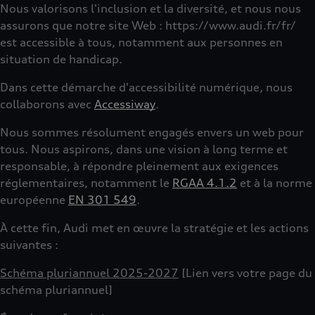
Nous valorisons l'inclusion et la diversité, et nous nous
assurons que notre site Web : https://www.audi.fr/fr/
est accessible à tous, notamment aux personnes en
situation de handicap.
Dans cette démarche d'accessibilité numérique, nous
collaborons avec
Accessiway
.
Nous sommes résolument engagés envers un web pour
tous. Nous aspirons, dans une vision à long terme et
responsable, à répondre pleinement aux exigences
réglementaires, notamment le
RGAA 4.1.2
et à la norme
européenne
EN 301 549
.
À cette fin, Audi met en œuvre la stratégie et les actions
suivantes :
Schéma pluriannuel 2025-2027
[Lien vers votre page du
schéma pluriannuel]