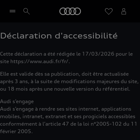
Audi
Déclaration d'accessibilité
Sélectionner un Partenaire
Cette déclaration a été rédigée le 17/03/2026 pour le
site https://www.audi.fr/fr/.
Elle est valide dès sa publication, doit être actualisée
après 3 ans, à la suite de modifications majeures du site,
ou 18 mois après une nouvelle version du référentiel.
Audi s’engage
Audi s’engage à rendre ses sites internet, applications
mobiles, intranet, extranet et ses progiciels accessibles
conformément à l’article 47 de la loi n°2005-102 du 11
février 2005.