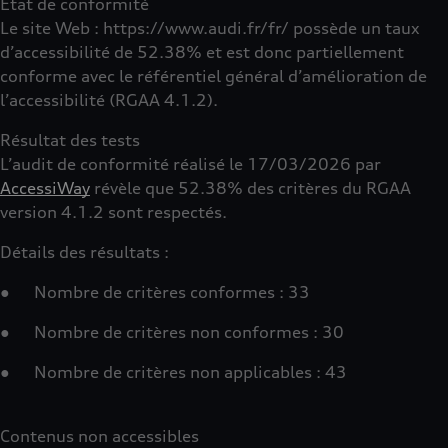
État de conformité
Le site Web : https://www.audi.fr/fr/ possède un taux
d’accessibilité de 52.38% et est donc partiellement
conforme avec le référentiel général d’amélioration de
l’accessibilité (RGAA 4.1.2).
Résultat des tests
L’audit de conformité réalisé le 17/03/2026 par
AccessiWay
révèle que 52.38% des critères du RGAA
version 4.1.2 sont respectés.
Détails des résultats :
● Nombre de critères conformes : 33
● Nombre de critères non conformes : 30
● Nombre de critères non applicables : 43
Contenus non accessibles