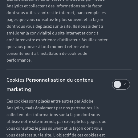
Analytics et collectent des informations sur la façon
dont vous utilisez notre site internet, par exemple les
pages que vous consultez le plus souvent et la façon
dont vous vous déplacez sur le site. Ils nous aident à
améliorer la convivialité du site internet et donc à
améliorer votre expérience d'utilisateur. Veuillez noter
que vous pouvez à tout moment retirer votre
consentement à l'installation de cookies de
performance.
Cookies Personnalisation du contenu
marketing
Ces cookies sont placés entre autres par Adobe
Analytics, mais également par nos partenaires. Ils
collectent des informations sur la façon dont vous
utilisez notre site internet, par exemple les pages que
vous consultez le plus souvent et la façon dont vous
vous déplacez sur le site. L'objectif de ces cookies est