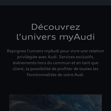
Découvrez
l’univers myAudi
Rejoignez l’univers myAudi pour vivre une relation
privilégiée avec Audi. Services exclusifs,
événements hors du commun et en tant que
client, la possibilité de profiter de toutes les
fonctionnalités de votre Audi.