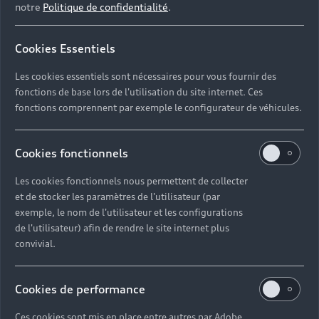
notre
Politique de confidentialité
.
Cookies Essentiels
Les cookies essentiels sont nécessaires pour vous fournir des
fonctions de base lors de l'utilisation du site internet. Ces
fonctions comprennent par exemple le configurateur de véhicules.
Cookies fonctionnels
Les cookies fonctionnels nous permettent de collecter
et de stocker les paramètres de l'utilisateur (par
exemple, le nom de l'utilisateur et les configurations
de l'utilisateur) afin de rendre le site internet plus
convivial.
Cookies de performance
Ces cookies sont mis en place entre autres par Adobe