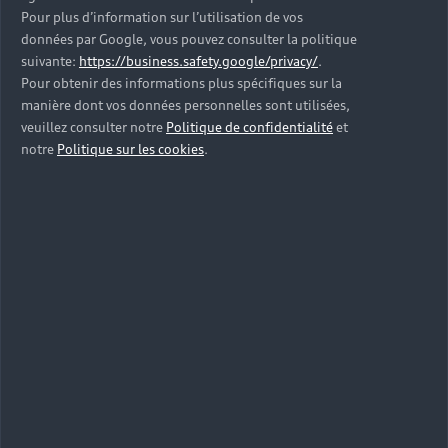
Pour plus d’information sur l’utilisation de vos
données par Google, vous pouvez consulter la politique
suivante:
https://business.safety.google/privacy/
.
Pour obtenir des informations plus spécifiques sur la
manière dont vos données personnelles sont utilisées,
veuillez consulter notre
Politique de confidentialité
et
notre
Politique sur les cookies
.