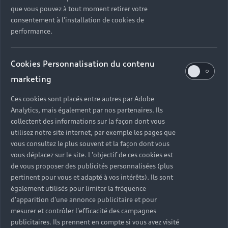
que vous pouvez à tout moment retirer votre
consentement à l'installation de cookies de
performance.
Cookies Personnalisation du contenu
marketing
Ces cookies sont placés entre autres par Adobe
Analytics, mais également par nos partenaires. Ils
collectent des informations sur la façon dont vous
utilisez notre site internet, par exemple les pages que
vous consultez le plus souvent et la façon dont vous
vous déplacez sur le site. L'objectif de ces cookies est
de vous proposer des publicités personnalisées (plus
pertinent pour vous et adapté à vos intérêts). Ils sont
également utilisés pour limiter la fréquence
d'apparition d'une annonce publicitaire et pour
mesurer et contrôler l'efficacité des campagnes
publicitaires. Ils prennent en compte si vous avez visité