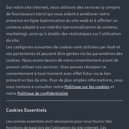
Sur notre site internet, nous utilisons des services (y compris
de fournisseurs tiers) qui nous aident à améliorer notre
présence en ligne (optimisation du site web) et à afficher un
contenu adapté à vos intérêts (personnalisation du contenu
marketing), ainsi qu’à établir des statistiques sur l’utilisation
du site.
Les catégories suivantes de cookies sont utilisées par Audi et
ses partenaires et peuvent être gérées via les paramètres des
cookies. Nous avons besoin de votre consentement avant de
pouvoir utiliser ces services. Vous pouvez révoquer ce
consentement à tout moment avec effet futur via le lien
présent en bas du site. Pour de plus amples informations, nous
vous invitons à consulter notre
Politique sur les cookies
et
notre
Politique de confidentialité
.
Cookies Essentiels
Les cookies essentiels sont nécessaires pour vous fournir des
fonctions de base lors de l'utilisation du site internet. Ces