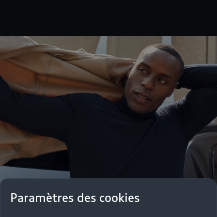
Paramètres des cookies