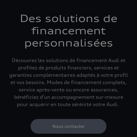
Des solutions de
financement
personnalisées
Découvrez les solutions de financement Audi et
profitez de produits financiers, services et
garanties complémentaires adaptés à votre profil
et vos besoins. Modes de financement complets,
service après-vente ou encore assurances,
bénéficiez d’un accompagnement sur-mesure
pour acquérir en toute sérénité votre Audi.
Nous contacter