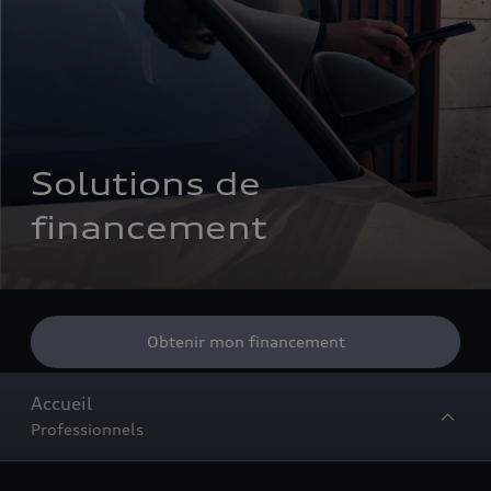
Solutions de 
financement
Obtenir mon financement
Accueil
Professionnels