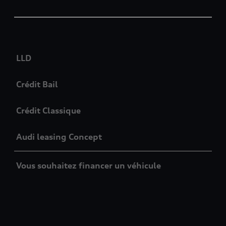
Table
LLD
Crédit Bail
Crédit Classique
Audi leasing Concept
Vous souhaitez financer un véhicule