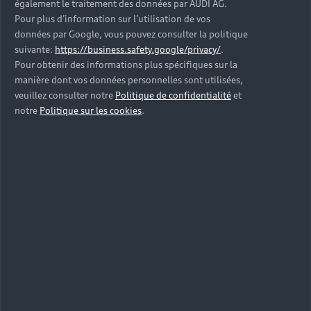
également le traitement des données par AUDI AG.
Pour plus d’information sur l’utilisation de vos
X
données par Google, vous pouvez consulter la politique
suivante:
https://business.safety.google/privacy/
.
Pour obtenir des informations plus spécifiques sur la
manière dont vos données personnelles sont utilisées,
veuillez consulter notre
Politique de confidentialité
et
notre
Politique sur les cookies
.
X