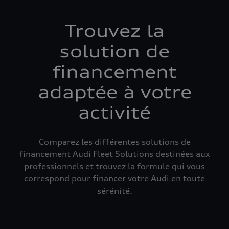
Trouvez la
solution de
financement
adaptée à votre
activité
Comparez les différentes solutions de
financement Audi Fleet Solutions destinées aux
professionnels et trouvez la formule qui vous
correspond pour financer votre Audi en toute
sérénité.