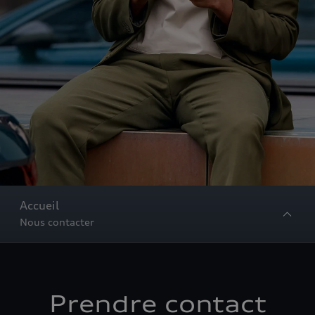
Accueil
Nous contacter
Prendre contact