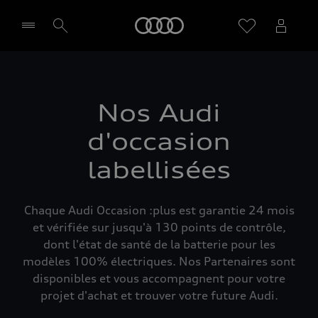
Audi
Sélectionner un Partenaire
Nos Audi
d'occasion
labellisées
Chaque Audi Occasion :plus est garantie 24 mois
et vérifiée sur jusqu'à 130 points de contrôle,
dont l'état de santé de la batterie pour les
modèles 100% électriques. Nos Partenaires sont
disponibles et vous accompagnent pour votre
projet d'achat et trouver votre future Audi.