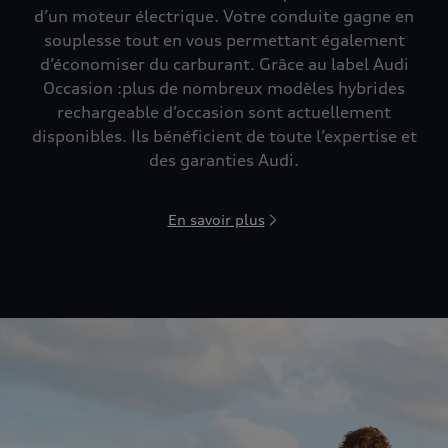
d’un moteur électrique. Votre conduite gagne en
souplesse tout en vous permettant également
d’économiser du carburant. Grâce au label Audi
Occasion :plus de nombreux modèles hybrides
rechargeable d’occasion sont actuellement
disponibles. Ils bénéficient de toute l’expertise et
des garanties Audi.
En savoir plus