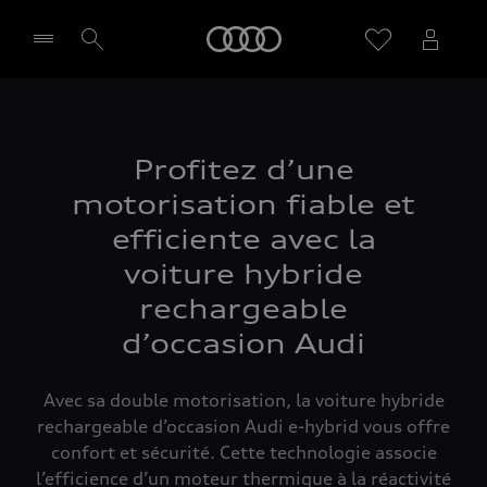
Audi
Sélectionner un Partenaire
Profitez d’une
motorisation fiable et
efficiente avec la
voiture hybride
rechargeable
d’occasion Audi
Avec sa double motorisation, la voiture hybride
rechargeable d’occasion Audi e-hybrid vous offre
confort et sécurité. Cette technologie associe
l’efficience d’un moteur thermique à la réactivité