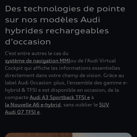
Des technologies de pointe
sur nos modèles Audi
hybrides rechargeables
d’occasion
C’est entre autres le cas du
système de navigation MMI
ou de l’Audi Virtual
Cockpit qui affiche les informations essentielles
directement dans votre champ de vision. Grâce au
label Audi Occasion :plus, l’ensemble des gamme e-
hybrid & TFSI e est disponible en occasion, de la
compacte
Audi A3 Sportback TFSI e
à
la Nouvelle A6 e-hybrid
, sans oublier le
SUV
Audi Q7 TFSI e
.