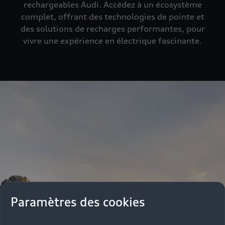
rechargeables Audi. Accédez à un écosystème
complet, offrant des technologies de pointe et
des solutions de recharges performantes, pour
vivre une expérience en électrique fascinante.
Paramètres des cookies