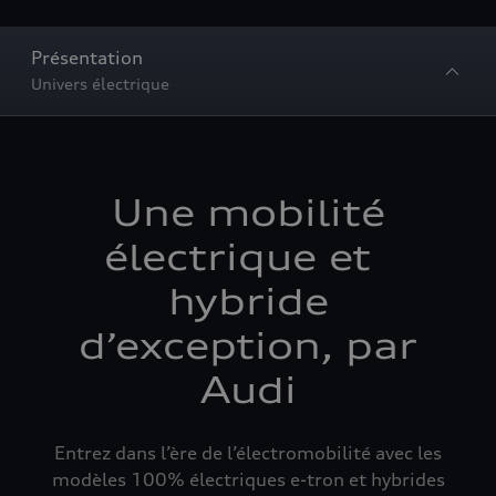
Présentation
Univers électrique
Une mobilité
électrique et
hybride
d’exception, par
Audi
Entrez dans l’ère de l’électromobilité avec les
modèles 100% électriques e-tron et hybrides