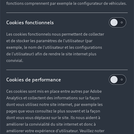
fonctions comprennent par exemple le configurateur de véhicules.
Cookies fonctionnels
Zéro
Les cookies fonctionnels nous permettent de collecter
émissions de C02
et de stocker les paramètres de l'utilisateur (par
exemple, le nom de l'utilisateur et les configurations
de l'utilisateur) afin de rendre le site internet plus
convivial.
906 535
Cookies de performance
bornes de recharge en Europe dont 149 668 en
Ces cookies sont mis en place entre autres par Adobe
France
Analytics et collectent des informations sur la façon
dont vous utilisez notre site internet, par exemple les
pages que vous consultez le plus souvent et la façon
dont vous vous déplacez sur le site. Ils nous aident à
améliorer la convivialité du site internet et donc à
30
améliorer votre expérience d'utilisateur. Veuillez noter