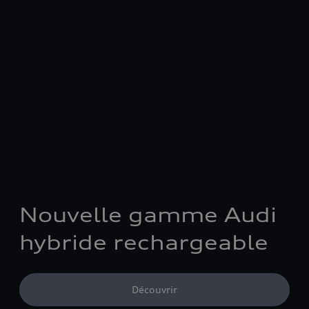
Nouvelle gamme Audi
hybride rechargeable
Découvrir