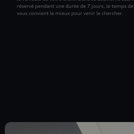
réservé pendant une durée de 7 jours, le temps de 
vous convient le mieux pour venir le chercher.