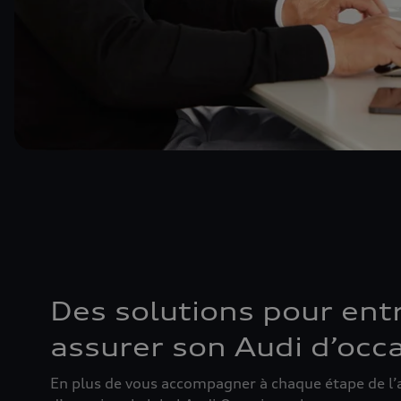
Des solutions pour entr
assurer son Audi d’occ
En plus de vous accompagner à chaque étape de l’a