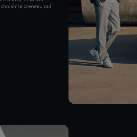
choisir le créneau qui