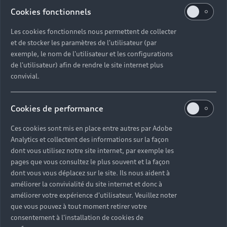
Cookies fonctionnels
En savoir plus
Les cookies fonctionnels nous permettent de collecter
et de stocker les paramètres de l'utilisateur (par
exemple, le nom de l'utilisateur et les configurations
de l'utilisateur) afin de rendre le site internet plus
convivial.
Cookies de performance
Ces cookies sont mis en place entre autres par Adobe
Analytics et collectent des informations sur la façon
dont vous utilisez notre site internet, par exemple les
pages que vous consultez le plus souvent et la façon
dont vous vous déplacez sur le site. Ils nous aident à
améliorer la convivialité du site internet et donc à
améliorer votre expérience d'utilisateur. Veuillez noter
que vous pouvez à tout moment retirer votre
consentement à l'installation de cookies de