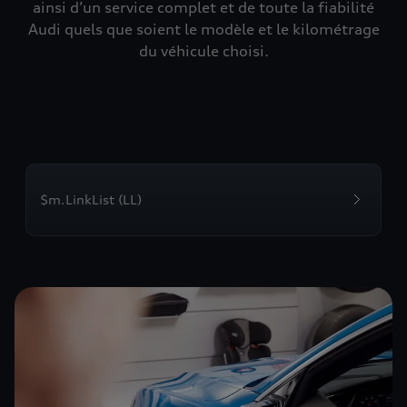
ainsi d’un service complet et de toute la fiabilité
Audi quels que soient le modèle et le kilométrage
du véhicule choisi.
$m.LinkList (LL)