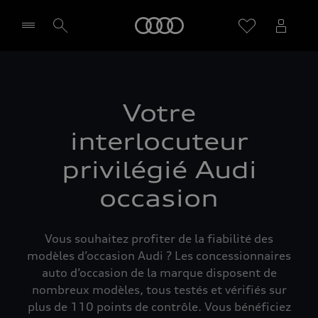
Audi
Sélectionner un Partenaire
Votre
interlocuteur
privilégié Audi
occasion
Vous souhaitez profiter de la fiabilité des
modèles d’occasion Audi ? Les concessionnaires
auto d’occasion de la marque disposent de
nombreux modèles, tous testés et vérifiés sur
plus de 110 points de contrôle. Vous bénéficiez