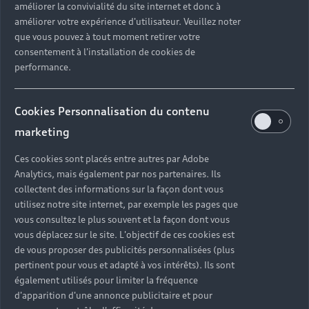
améliorer la convivialité du site internet et donc à
améliorer votre expérience d'utilisateur. Veuillez noter
que vous pouvez à tout moment retirer votre
consentement à l'installation de cookies de
Modèles thermiques
performance.
Cookies Personnalisation du contenu
marketing
Ces cookies sont placés entre autres par Adobe
Analytics, mais également par nos partenaires. Ils
collectent des informations sur la façon dont vous
utilisez notre site internet, par exemple les pages que
vous consultez le plus souvent et la façon dont vous
vous déplacez sur le site. L'objectif de ces cookies est
de vous proposer des publicités personnalisées (plus
pertinent pour vous et adapté à vos intérêts). Ils sont
également utilisés pour limiter la fréquence
d'apparition d'une annonce publicitaire et pour