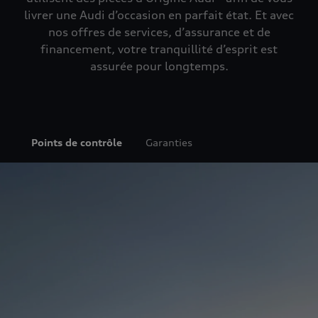
livrer une Audi d’occasion en parfait état. Et avec
nos offres de services, d’assurance et de
financement, votre tranquillité d’esprit est
assurée pour longtemps.
Points de contrôle
Garanties