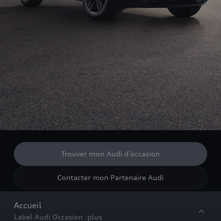
Trouver mon Audi d’occasion
Contacter mon Partenaire Audi
Accueil
Label Audi Occasion :plus