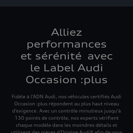
Alliez
performances
et sérénité avec
le Label Audi
Occasion :plus
Fidèle à l’ADN Audi, nos véhicules certifiés Audi
Occasion :plus répondent au plus haut niveau
d’exigence. Avec un contrôle minutieux jusqu’à
130 points de contrôle, nos experts vérifient
chaque modèle dans les moindres détails et
utilisent des pièces d’Origine Audi® afin de vous