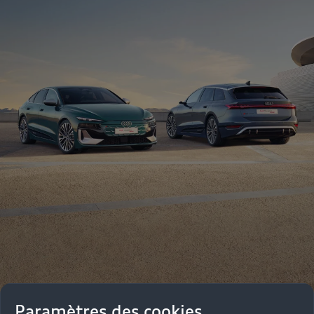
Paramètres des cookies