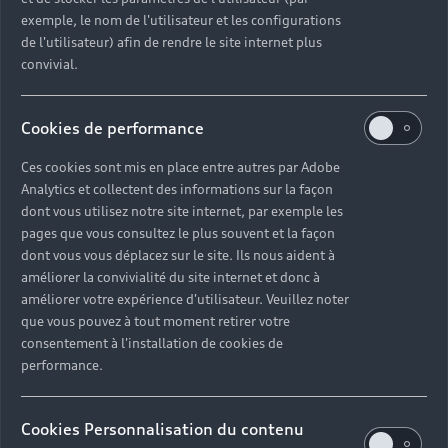
exemple, le nom de l'utilisateur et les configurations
de l'utilisateur) afin de rendre le site internet plus
convivial.
Cookies de performance
Ces cookies sont mis en place entre autres par Adobe
Analytics et collectent des informations sur la façon
dont vous utilisez notre site internet, par exemple les
pages que vous consultez le plus souvent et la façon
dont vous vous déplacez sur le site. Ils nous aident à
améliorer la convivialité du site internet et donc à
améliorer votre expérience d'utilisateur. Veuillez noter
que vous pouvez à tout moment retirer votre
consentement à l'installation de cookies de
performance.
Cookies Personnalisation du contenu