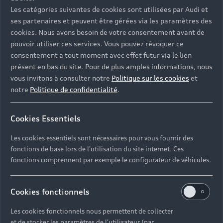
Les catégories suivantes de cookies sont utilisées par Audi et
ses partenaires et peuvent être gérées via les paramètres des
cookies. Nous avons besoin de votre consentement avant de
pouvoir utiliser ces services. Vous pouvez révoquer ce
consentement à tout moment avec effet futur via le lien
présent en bas du site. Pour de plus amples informations, nous
vous invitons à consulter notre
Politique sur les cookies
et
notre
Politique de confidentialité
.
Cookies Essentiels
Les cookies essentiels sont nécessaires pour vous fournir des
fonctions de base lors de l'utilisation du site internet. Ces
fonctions comprennent par exemple le configurateur de véhicules.
Cookies fonctionnels
Les cookies fonctionnels nous permettent de collecter
et de stocker les paramètres de l'utilisateur (par