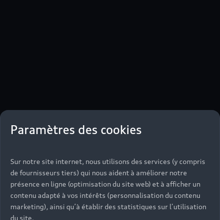
Paramètres des cookies
Sur notre site internet, nous utilisons des services (y compris
de fournisseurs tiers) qui nous aident à améliorer notre
présence en ligne (optimisation du site web) et à afficher un
contenu adapté à vos intérêts (personnalisation du contenu
marketing), ainsi qu’à établir des statistiques sur l’utilisation
du site.