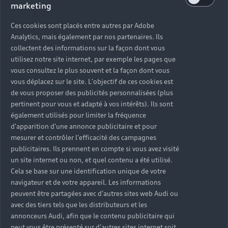
marketing
Ces cookies sont placés entre autres par Adobe
Analytics, mais également par nos partenaires. Ils
collectent des informations sur la façon dont vous
utilisez notre site internet, par exemple les pages que
vous consultez le plus souvent et la façon dont vous
vous déplacez sur le site. L'objectif de ces cookies est
de vous proposer des publicités personnalisées (plus
pertinent pour vous et adapté à vos intérêts). Ils sont
également utilisés pour limiter la fréquence
d'apparition d'une annonce publicitaire et pour
mesurer et contrôler l'efficacité des campagnes
publicitaires. Ils prennent en compte si vous avez visité
un site internet ou non, et quel contenu a été utilisé.
Cela se base sur une identification unique de votre
navigateur et de votre appareil. Les informations
peuvent être partagées avec d'autres sites web Audi ou
avec des tiers tels que les distributeurs et les
annonceurs Audi, afin que le contenu publicitaire qui
peut vous être présenté sur d'autres sites internet soit