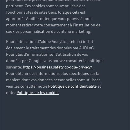
pertinent. Ces cookies sont souvent liés à des
fonctionnalités de sites tiers, lorsque cela est
approprié. Veuillez noter que vous pouvez à tout
moment retirer votre consentement à l'installation de
cookies personnalisation du contenu marketing.
Pour l’utilisation d’Adobe Analytics, celui-ci inclut
également le traitement des données par AUDI AG.
Pour plus d’information sur l’utilisation de vos
données par Google, vous pouvez consulter la politique
suivante:
https://business.safety.google/privacy/
.
Pour obtenir des informations plus spécifiques sur la
manière dont vos données personnelles sont utilisées,
veuillez consulter notre
Politique de confidentialité
et
notre
Politique sur les cookies
.