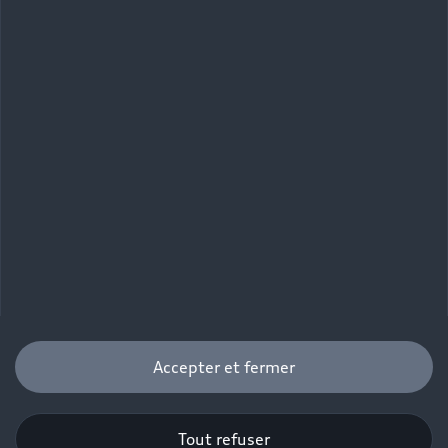
Accepter et fermer
Tout refuser