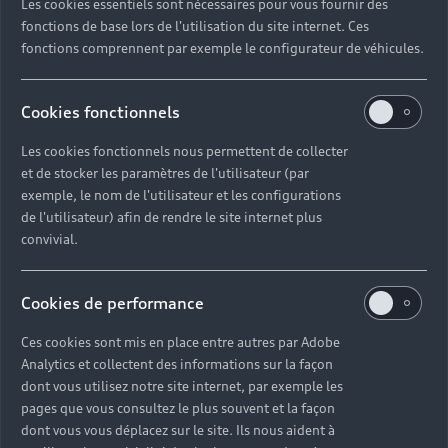
Les cookies essentiels sont nécessaires pour vous fournir des
fonctions de base lors de l'utilisation du site internet. Ces
fonctions comprennent par exemple le configurateur de véhicules.
Cookies fonctionnels
Les cookies fonctionnels nous permettent de collecter
et de stocker les paramètres de l'utilisateur (par
exemple, le nom de l'utilisateur et les configurations
de l'utilisateur) afin de rendre le site internet plus
convivial.
Cookies de performance
Ces cookies sont mis en place entre autres par Adobe
Analytics et collectent des informations sur la façon
dont vous utilisez notre site internet, par exemple les
pages que vous consultez le plus souvent et la façon
dont vous vous déplacez sur le site. Ils nous aident à