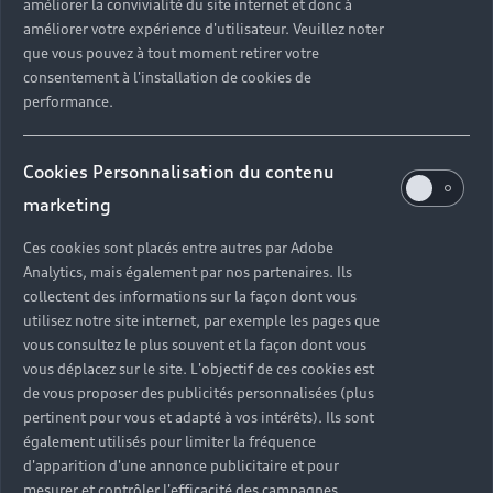
améliorer la convivialité du site internet et donc à
améliorer votre expérience d'utilisateur. Veuillez noter
que vous pouvez à tout moment retirer votre
consentement à l'installation de cookies de
performance.
Cookies Personnalisation du contenu
marketing
Ces cookies sont placés entre autres par Adobe
Analytics, mais également par nos partenaires. Ils
collectent des informations sur la façon dont vous
utilisez notre site internet, par exemple les pages que
vous consultez le plus souvent et la façon dont vous
vous déplacez sur le site. L'objectif de ces cookies est
de vous proposer des publicités personnalisées (plus
pertinent pour vous et adapté à vos intérêts). Ils sont
également utilisés pour limiter la fréquence
d'apparition d'une annonce publicitaire et pour
mesurer et contrôler l'efficacité des campagnes