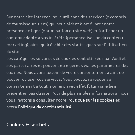
Sur notre site internet, nous utilisons des services (y compris
de fournisseurs tiers) qui nous aident à améliorer notre
présence en ligne (optimisation du site web) et à afficher un
contenu adapté à vos intérêts (personnalisation du contenu
marketing), ainsi qu’à établir des statistiques sur l’utilisation
du site.
Les catégories suivantes de cookies sont utilisées par Audi et
ses partenaires et peuvent être gérées via les paramètres des
cookies. Nous avons besoin de votre consentement avant de
pouvoir utiliser ces services. Vous pouvez révoquer ce
consentement à tout moment avec effet futur via le lien
présent en bas du site. Pour de plus amples informations, nous
vous invitons à consulter notre
Politique sur les cookies
et
notre
Politique de confidentialité
.
Cookies Essentiels