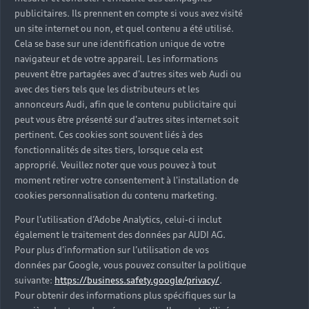
publicitaires. Ils prennent en compte si vous avez visité
un site internet ou non, et quel contenu a été utilisé.
Cela se base sur une identification unique de votre
navigateur et de votre appareil. Les informations
peuvent être partagées avec d'autres sites web Audi ou
avec des tiers tels que les distributeurs et les
annonceurs Audi, afin que le contenu publicitaire qui
peut vous être présenté sur d'autres sites internet soit
pertinent. Ces cookies sont souvent liés à des
fonctionnalités de sites tiers, lorsque cela est
approprié. Veuillez noter que vous pouvez à tout
moment retirer votre consentement à l'installation de
cookies personnalisation du contenu marketing.
Pour l’utilisation d’Adobe Analytics, celui-ci inclut
également le traitement des données par AUDI AG.
Pour plus d’information sur l’utilisation de vos
données par Google, vous pouvez consulter la politique
suivante:
https://business.safety.google/privacy/
.
Pour obtenir des informations plus spécifiques sur la