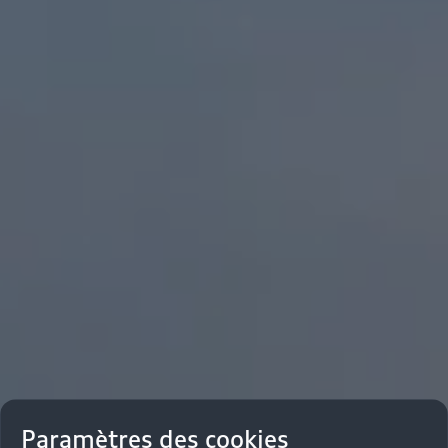
Paramètres des cookies