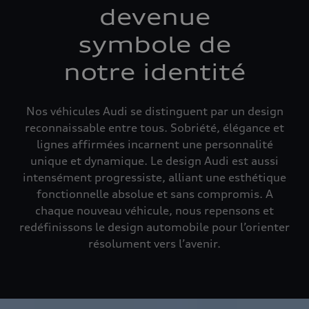
devenue
symbole de
notre identité
Nos véhicules Audi se distinguent par un design
reconnaissable entre tous. Sobriété, élégance et
lignes affirmées incarnent une personnalité
unique et dynamique. Le design Audi est aussi
intensément progressiste, alliant une esthétique
fonctionnelle absolue et sans compromis. A
chaque nouveau véhicule, nous repensons et
redéfinissons le design automobile pour l’orienter
résolument vers l’avenir.