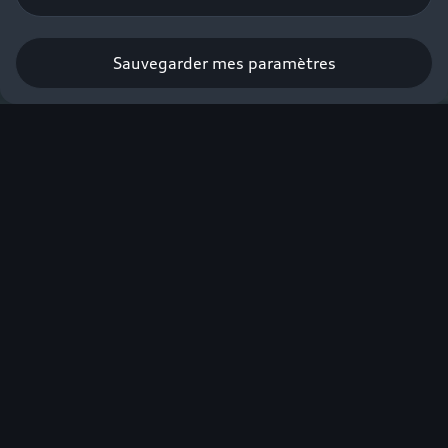
Sauvegarder mes paramètres