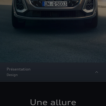
Présentation
Design
Une allure