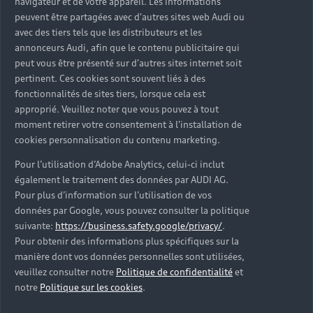
navigateur et de votre appareil. Les informations
peuvent être partagées avec d'autres sites web Audi ou
avec des tiers tels que les distributeurs et les
annonceurs Audi, afin que le contenu publicitaire qui
peut vous être présenté sur d'autres sites internet soit
pertinent. Ces cookies sont souvent liés à des
fonctionnalités de sites tiers, lorsque cela est
approprié. Veuillez noter que vous pouvez à tout
moment retirer votre consentement à l'installation de
cookies personnalisation du contenu marketing.
Pour l’utilisation d’Adobe Analytics, celui-ci inclut
également le traitement des données par AUDI AG.
Pour plus d’information sur l’utilisation de vos
données par Google, vous pouvez consulter la politique
suivante:
https://business.safety.google/privacy/
.
Pour obtenir des informations plus spécifiques sur la
manière dont vos données personnelles sont utilisées,
veuillez consulter notre
Politique de confidentialité
et
notre
Politique sur les cookies
.