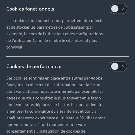
Cookies fonctionnels
Les cookies fonctionnels nous permettent de collecter
et de stocker les paramètres de l'utilisateur (par
exemple, le nom de l'utilisateur et les configurations
de l'utilisateur) afin de rendre le site internet plus
convivial.
Cookies de performance
Ces cookies sont mis en place entre autres par Adobe
Analytics et collectent des informations sur la façon
dont vous utilisez notre site internet, par exemple les
pages que vous consultez le plus souvent et la façon
dont vous vous déplacez sur le site. Ils nous aident à
améliorer la convivialité du site internet et donc à
améliorer votre expérience d'utilisateur. Veuillez noter
que vous pouvez à tout moment retirer votre
consentement à l'installation de cookies de