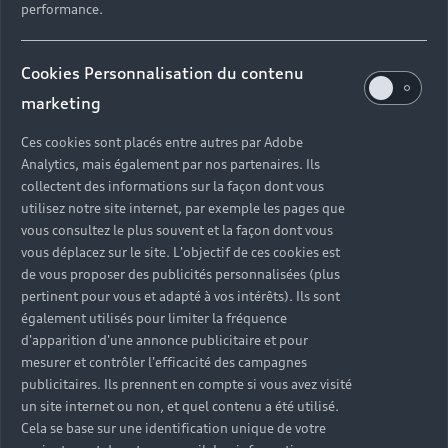
performance.
Cookies Personnalisation du contenu
marketing
Ces cookies sont placés entre autres par Adobe
Analytics, mais également par nos partenaires. Ils
collectent des informations sur la façon dont vous
utilisez notre site internet, par exemple les pages que
vous consultez le plus souvent et la façon dont vous
vous déplacez sur le site. L'objectif de ces cookies est
de vous proposer des publicités personnalisées (plus
pertinent pour vous et adapté à vos intérêts). Ils sont
également utilisés pour limiter la fréquence
d'apparition d'une annonce publicitaire et pour
mesurer et contrôler l'efficacité des campagnes
publicitaires. Ils prennent en compte si vous avez visité
un site internet ou non, et quel contenu a été utilisé.
Cela se base sur une identification unique de votre