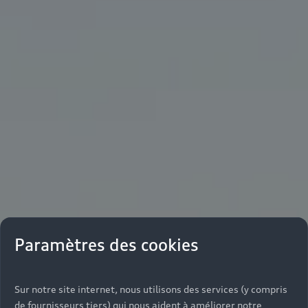
Paramètres des cookies
Sur notre site internet, nous utilisons des services (y compris
de fournisseurs tiers) qui nous aident à améliorer notre