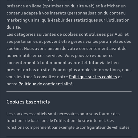
présence en ligne (optimisation du site web) et à afficher un
contenu adapté à vos intérêts (personnalisation du contenu
marketing), ainsi qu’à établir des statistiques sur l’utilisation
du site.
Les catégories suivantes de cookies sont utilisées par Audi et
ses partenaires et peuvent être gérées via les paramètres des
cookies. Nous avons besoin de votre consentement avant de
pouvoir utiliser ces services. Vous pouvez révoquer ce
consentement à tout moment avec effet futur via le lien
présent en bas du site. Pour de plus amples informations, nous
vous invitons à consulter notre
Politique sur les cookies
et
notre
Politique de confidentialité
.
Cookies Essentiels
Les cookies essentiels sont nécessaires pour vous fournir des
fonctions de base lors de l'utilisation du site internet. Ces
fonctions comprennent par exemple le configurateur de véhicules.