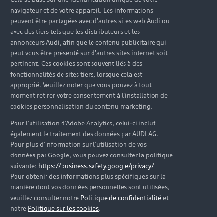
navigateur et de votre appareil. Les informations
peuvent être partagées avec d'autres sites web Audi ou
avec des tiers tels que les distributeurs et les
annonceurs Audi, afin que le contenu publicitaire qui
peut vous être présenté sur d'autres sites internet soit
pertinent. Ces cookies sont souvent liés à des
fonctionnalités de sites tiers, lorsque cela est
approprié. Veuillez noter que vous pouvez à tout
moment retirer votre consentement à l'installation de
cookies personnalisation du contenu marketing.
Pour l’utilisation d’Adobe Analytics, celui-ci inclut
également le traitement des données par AUDI AG.
Pour plus d’information sur l’utilisation de vos
données par Google, vous pouvez consulter la politique
suivante:
https://business.safety.google/privacy/
.
Pour obtenir des informations plus spécifiques sur la
manière dont vos données personnelles sont utilisées,
veuillez consulter notre
Politique de confidentialité
et
notre
Politique sur les cookies
.