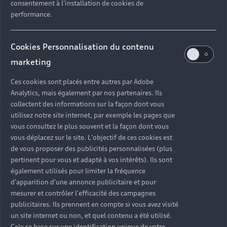
consentement à l'installation de cookies de
performance.
Cookies Personnalisation du contenu
marketing
Ces cookies sont placés entre autres par Adobe
Analytics, mais également par nos partenaires. Ils
collectent des informations sur la façon dont vous
utilisez notre site internet, par exemple les pages que
vous consultez le plus souvent et la façon dont vous
vous déplacez sur le site. L'objectif de ces cookies est
de vous proposer des publicités personnalisées (plus
pertinent pour vous et adapté à vos intérêts). Ils sont
également utilisés pour limiter la fréquence
d'apparition d'une annonce publicitaire et pour
mesurer et contrôler l'efficacité des campagnes
publicitaires. Ils prennent en compte si vous avez visité
un site internet ou non, et quel contenu a été utilisé.
Cela se base sur une identification unique de votre