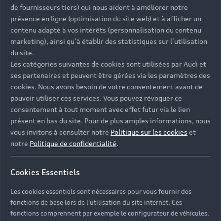
de fournisseurs tiers) qui nous aident à améliorer notre
présence en ligne (optimisation du site web) et à afficher un
contenu adapté à vos intérêts (personnalisation du contenu
marketing), ainsi qu’à établir des statistiques sur l’utilisation
du site.
Les catégories suivantes de cookies sont utilisées par Audi et
ses partenaires et peuvent être gérées via les paramètres des
cookies. Nous avons besoin de votre consentement avant de
pouvoir utiliser ces services. Vous pouvez révoquer ce
consentement à tout moment avec effet futur via le lien
présent en bas du site. Pour de plus amples informations, nous
vous invitons à consulter notre
Politique sur les cookies
et
notre
Politique de confidentialité
.
Cookies Essentiels
Les cookies essentiels sont nécessaires pour vous fournir des
fonctions de base lors de l'utilisation du site internet. Ces
fonctions comprennent par exemple le configurateur de véhicules.