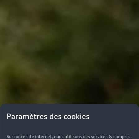
Paramètres des cookies
Sur notre site internet, nous utilisons des services (y compris