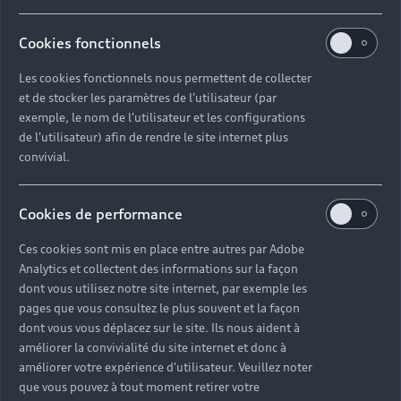
Cookies fonctionnels
Les cookies fonctionnels nous permettent de collecter
et de stocker les paramètres de l'utilisateur (par
exemple, le nom de l'utilisateur et les configurations
de l'utilisateur) afin de rendre le site internet plus
convivial.
Cookies de performance
Ces cookies sont mis en place entre autres par Adobe
Analytics et collectent des informations sur la façon
dont vous utilisez notre site internet, par exemple les
pages que vous consultez le plus souvent et la façon
dont vous vous déplacez sur le site. Ils nous aident à
améliorer la convivialité du site internet et donc à
améliorer votre expérience d'utilisateur. Veuillez noter
que vous pouvez à tout moment retirer votre