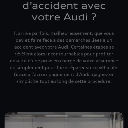
d’accident avec
votre Audi ?
Il arrive parfois, malheureusement, que vous
deviez faire face à des démarches liées à un
accident avec votre Audi. Certaines étapes se
révèlent alors incontournables pour profiter
ensuite d’une prise en charge de votre assurance
ou simplement pour faire réparer votre véhicule.
Grâce à l’accompagnement d’Audi, gagnez en
simplicité tout au long de cette procédure.