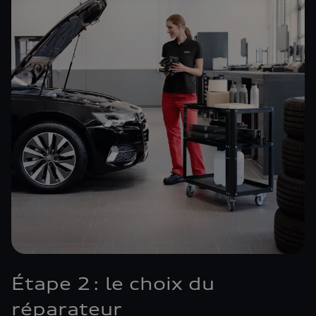
Étape 2 : le choix du
réparateur