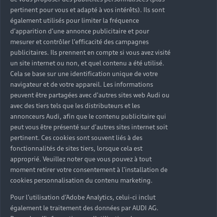
pertinent pour vous et adapté à vos intérêts). Ils sont
également utilisés pour limiter la fréquence
d'apparition d'une annonce publicitaire et pour
mesurer et contrôler l'efficacité des campagnes
publicitaires. Ils prennent en compte si vous avez visité
un site internet ou non, et quel contenu a été utilisé.
Cela se base sur une identification unique de votre
navigateur et de votre appareil. Les informations
peuvent être partagées avec d'autres sites web Audi ou
avec des tiers tels que les distributeurs et les
annonceurs Audi, afin que le contenu publicitaire qui
peut vous être présenté sur d'autres sites internet soit
pertinent. Ces cookies sont souvent liés à des
fonctionnalités de sites tiers, lorsque cela est
approprié. Veuillez noter que vous pouvez à tout
moment retirer votre consentement à l'installation de
cookies personnalisation du contenu marketing.
Pour l’utilisation d’Adobe Analytics, celui-ci inclut
également le traitement des données par AUDI AG.