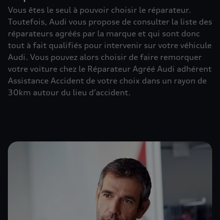
Vous êtes le seul à pouvoir choisir le réparateur.
Toutefois, Audi vous propose de consulter la liste des
réparateurs agréés par la marque et qui sont donc
tout à fait qualifiés pour intervenir sur votre véhicule
Audi. Vous pouvez alors choisir de faire remorquer
votre voiture chez le Réparateur Agréé Audi adhérent
Assistance Accident de votre choix dans un rayon de
30km autour du lieu d’accident.