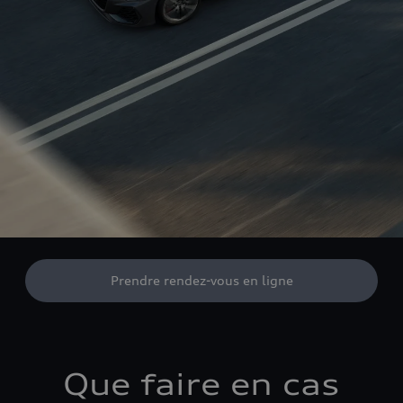
Prendre rendez-vous en ligne
Que faire en cas