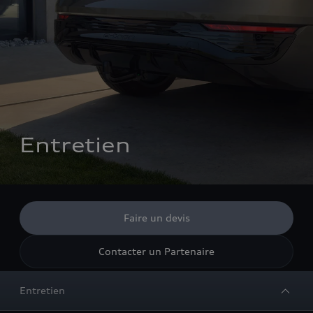
Entretien
Faire un devis
Contacter un Partenaire
Entretien