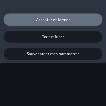
Accepter et fermer
Tout refuser
Sauvegarder mes paramètres