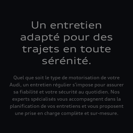
Un entretien
adapté pour des
trajets en toute
sérénité.
Quel que soit le type de motorisation de votre
Audi, un entretien régulier s’impose pour assurer
sa fiabilité et votre sécurité au quotidien. Nos
experts spécialisés vous accompagnent dans la
planification de vos entretiens et vous proposent
une prise en charge complète et sur-mesure.