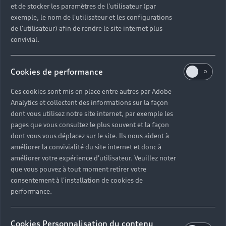
et de stocker les paramètres de l'utilisateur (par
exemple, le nom de l'utilisateur et les configurations
de l'utilisateur) afin de rendre le site internet plus
convivial.
Cookies de performance
Ces cookies sont mis en place entre autres par Adobe
Analytics et collectent des informations sur la façon
dont vous utilisez notre site internet, par exemple les
pages que vous consultez le plus souvent et la façon
dont vous vous déplacez sur le site. Ils nous aident à
améliorer la convivialité du site internet et donc à
améliorer votre expérience d'utilisateur. Veuillez noter
que vous pouvez à tout moment retirer votre
consentement à l'installation de cookies de
performance.
Cookies Personnalisation du contenu