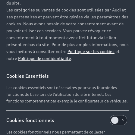
du site.
Les catégories suivantes de cookies sont utilisées par Audi et
ses partenaires et peuvent être gérées via les paramètres des
cookies. Nous avons besoin de votre consentement avant de
pouvoir utiliser ces services. Vous pouvez révoquer ce
consentement à tout moment avec effet futur via le lien
présent en bas du site. Pour de plus amples informations, nous
vous invitons à consulter notre
Politique sur les cookies
et
notre
Politique de confidentialité
.
Cookies Essentiels
Les cookies essentiels sont nécessaires pour vous fournir des
fonctions de base lors de l'utilisation du site internet. Ces
fonctions comprennent par exemple le configurateur de véhicules.
Cookies fonctionnels
Les cookies fonctionnels nous permettent de collecter