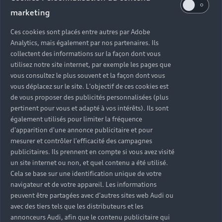
marketing
Ces cookies sont placés entre autres par Adobe
Analytics, mais également par nos partenaires. Ils
collectent des informations sur la façon dont vous
utilisez notre site internet, par exemple les pages que
vous consultez le plus souvent et la façon dont vous
vous déplacez sur le site. L'objectif de ces cookies est
de vous proposer des publicités personnalisées (plus
pertinent pour vous et adapté à vos intérêts). Ils sont
également utilisés pour limiter la fréquence
d'apparition d'une annonce publicitaire et pour
mesurer et contrôler l'efficacité des campagnes
publicitaires. Ils prennent en compte si vous avez visité
un site internet ou non, et quel contenu a été utilisé.
Cela se base sur une identification unique de votre
navigateur et de votre appareil. Les informations
peuvent être partagées avec d'autres sites web Audi ou
avec des tiers tels que les distributeurs et les
annonceurs Audi, afin que le contenu publicitaire qui