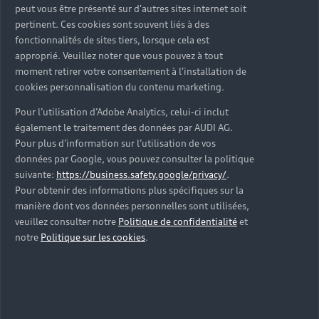
peut vous être présenté sur d'autres sites internet soit
pertinent. Ces cookies sont souvent liés à des
fonctionnalités de sites tiers, lorsque cela est
approprié. Veuillez noter que vous pouvez à tout
moment retirer votre consentement à l'installation de
cookies personnalisation du contenu marketing.
Pour l’utilisation d’Adobe Analytics, celui-ci inclut
également le traitement des données par AUDI AG.
Pour plus d’information sur l’utilisation de vos
données par Google, vous pouvez consulter la politique
suivante:
https://business.safety.google/privacy/
.
Pour obtenir des informations plus spécifiques sur la
manière dont vos données personnelles sont utilisées,
veuillez consulter notre
Politique de confidentialité
et
notre
Politique sur les cookies
.