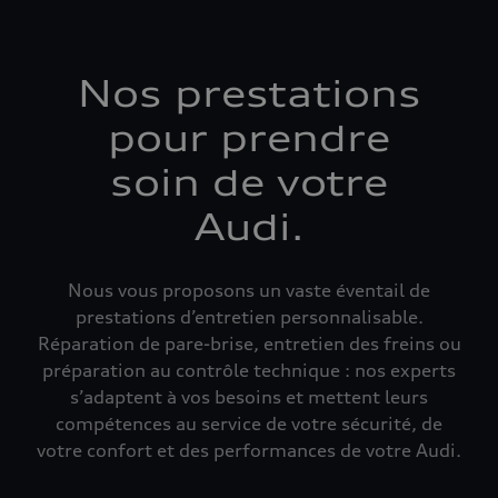
Nos prestations
pour prendre
soin de votre
Audi.
Nous vous proposons un vaste éventail de
prestations d’entretien personnalisable.
Réparation de pare-brise, entretien des freins ou
préparation au contrôle technique : nos experts
s’adaptent à vos besoins et mettent leurs
compétences au service de votre sécurité, de
votre confort et des performances de votre Audi.