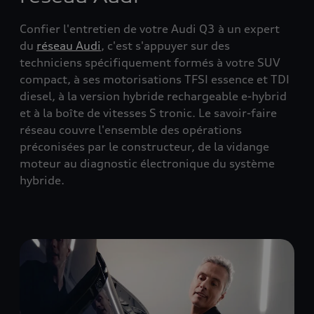
Confier l'entretien de votre Audi Q3 à un expert
du
réseau Audi
, c'est s'appuyer sur des
techniciens spécifiquement formés à votre SUV
compact, à ses motorisations TFSI essence et TDI
diesel, à la version hybride rechargeable e-hybrid
et à la boîte de vitesses S tronic. Le savoir-faire
réseau couvre l'ensemble des opérations
préconisées par le constructeur, de la vidange
moteur au diagnostic électronique du système
hybride.