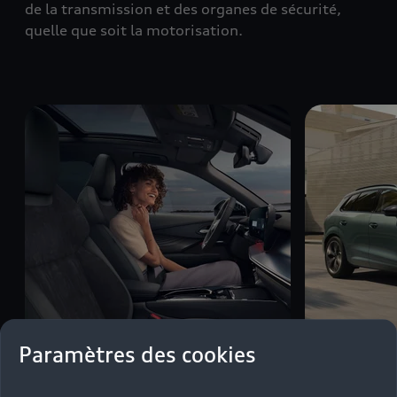
de la transmission et des organes de sécurité,
quelle que soit la motorisation.
Paramètres des cookies