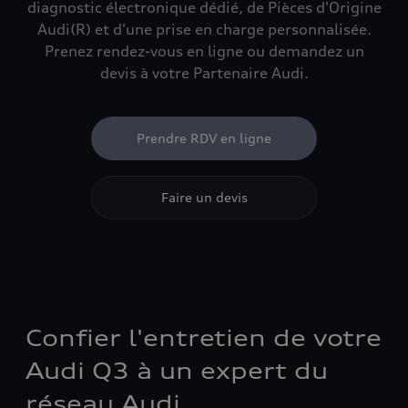
diagnostic électronique dédié, de Pièces d'Origine
Audi(R) et d'une prise en charge personnalisée.
Prenez rendez-vous en ligne ou demandez un
devis à votre Partenaire Audi.
Prendre RDV en ligne
Faire un devis
Confier l'entretien de votre
Audi Q3 à un expert du
réseau Audi