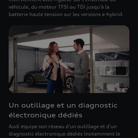
véhicule, du moteur TFSI ou TDI jusqu'à la
batterie haute tension sur les versions e-hybrid.
Un outillage et un diagnostic
électronique dédiés
Audi équipe son réseau d'un outillage et d'un
diagnostic électronique dédiés (notamment le