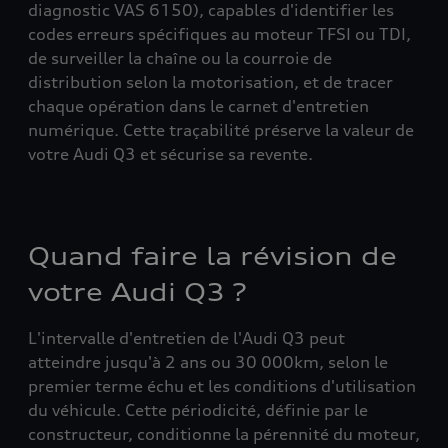
diagnostic VAS 6150), capables d'identifier les
codes erreurs spécifiques au moteur TFSI ou TDI,
de surveiller la chaîne ou la courroie de
distribution selon la motorisation, et de tracer
chaque opération dans le carnet d'entretien
numérique. Cette traçabilité préserve la valeur de
votre Audi Q3 et sécurise sa revente.
Quand faire la révision de
votre Audi Q3 ?
L'intervalle d'entretien de l'Audi Q3 peut
atteindre jusqu'à 2 ans ou 30 000km, selon le
premier terme échu et les conditions d'utilisation
du véhicule. Cette périodicité, définie par le
constructeur, conditionne la pérennité du moteur,