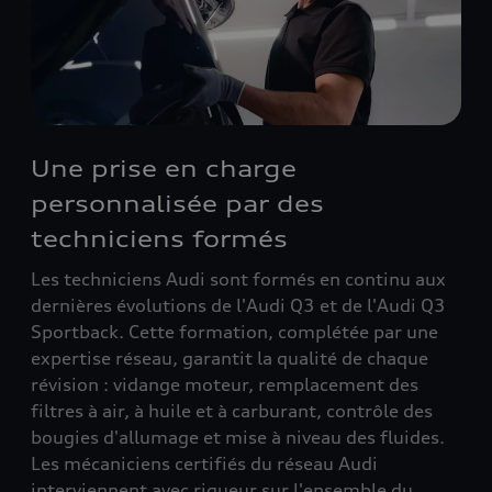
Une prise en charge
personnalisée par des
techniciens formés
Les techniciens Audi sont formés en continu aux
dernières évolutions de l'Audi Q3 et de l'Audi Q3
Sportback. Cette formation, complétée par une
expertise réseau, garantit la qualité de chaque
révision : vidange moteur, remplacement des
filtres à air, à huile et à carburant, contrôle des
bougies d'allumage et mise à niveau des fluides.
Les mécaniciens certifiés du réseau Audi
interviennent avec rigueur sur l'ensemble du