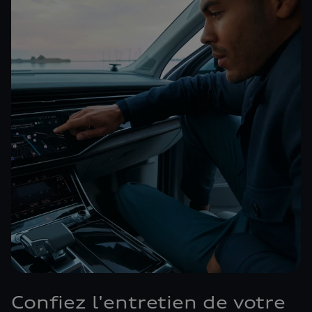
Confiez l'entretien de votre