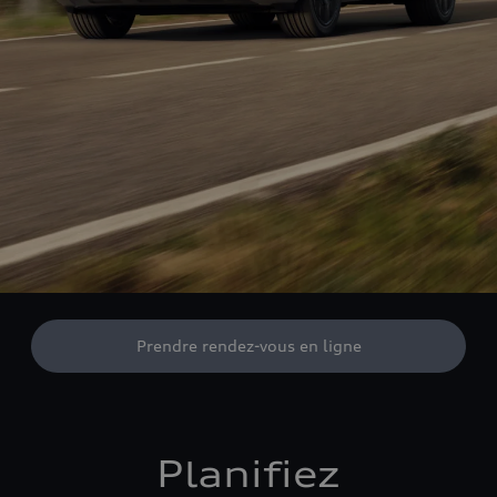
Prendre rendez-vous en ligne
Planifiez