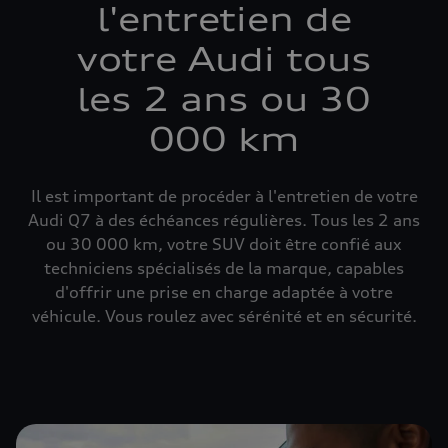
l'entretien de
votre Audi tous
les 2 ans ou 30
000 km
Il est important de procéder à l'entretien de votre
Audi Q7 à des échéances régulières. Tous les 2 ans
ou 30 000 km, votre SUV doit être confié aux
techniciens spécialisés de la marque, capables
d'offrir une prise en charge adaptée à votre
véhicule. Vous roulez avec sérénité et en sécurité.