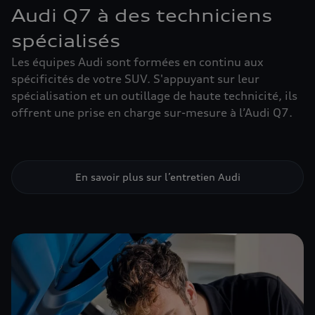
Audi Q7 à des techniciens
spécialisés
Les équipes Audi sont formées en continu aux
spécificités de votre SUV. S'appuyant sur leur
spécialisation et un outillage de haute technicité, ils
offrent une prise en charge sur-mesure à l’Audi Q7.
En savoir plus sur l’entretien Audi