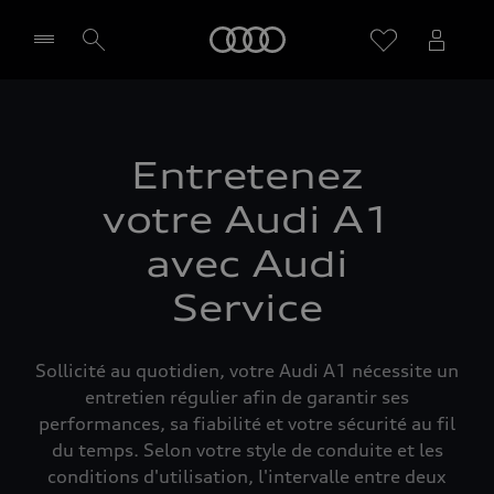
Audi
Sélectionner un Partenaire
Entretenez
votre Audi A1
avec Audi
Service
Sollicité au quotidien, votre Audi A1 nécessite un
entretien régulier afin de garantir ses
performances, sa fiabilité et votre sécurité au fil
du temps. Selon votre style de conduite et les
conditions d'utilisation, l'intervalle entre deux