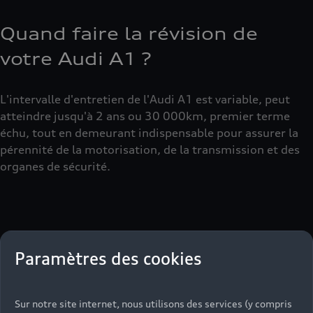
Quand faire la révision de
votre Audi A1 ?
L'intervalle d'entretien de l'Audi A1 est variable, peut
atteindre jusqu'à 2 ans ou 30 000km, premier terme
échu, tout en demeurant indispensable pour assurer la
pérennité de la motorisation, de la transmission et des
organes de sécurité.
Paramètres des cookies
Sur notre site internet, nous utilisons des services (y compris