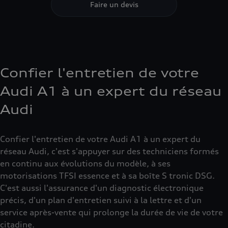
Faire un devis
Confier l'entretien de votre
Audi A1 à un expert du réseau
Audi
Confier l'entretien de votre Audi A1 à un expert du
réseau Audi, c'est s'appuyer sur des techniciens formés
en continu aux évolutions du modèle, à ses
motorisations TFSI essence et à sa boîte S tronic DSG.
C'est aussi l'assurance d'un diagnostic électronique
précis, d'un plan d'entretien suivi à la lettre et d'un
service après-vente qui prolonge la durée de vie de votre
citadine.