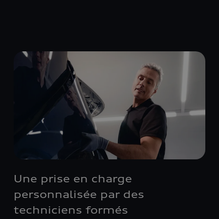
Une prise en charge
personnalisée par des
techniciens formés