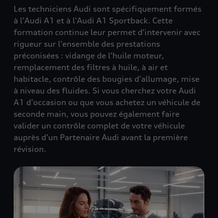
Les techniciens Audi sont spécifiquement formés
à l'Audi A1 et à l'Audi A1 Sportback. Cette
formation continue leur permet d'intervenir avec
rigueur sur l'ensemble des prestations
préconisées : vidange de l'huile moteur,
remplacement des filtres à huile, à air et
habitacle, contrôle des bougies d'allumage, mise
à niveau des fluides. Si vous cherchez votre Audi
A1 d'occasion ou que vous achetez un véhicule de
seconde main, vous pouvez également faire
valider un contrôle complet de votre véhicule
auprès d'un Partenaire Audi avant la première
révision.