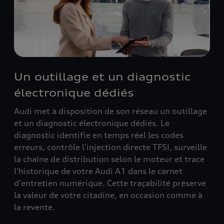
Un outillage et un diagnostic
électronique dédiés
Audi met à disposition de son réseau un outillage
et un diagnostic électronique dédiés. Le
diagnostic identifie en temps réel les codes
erreurs, contrôle l'injection directe TFSI, surveille
la chaîne de distribution selon le moteur et trace
l'historique de votre Audi A1 dans le carnet
d'entretien numérique. Cette traçabilité préserve
la valeur de votre citadine, en occasion comme à
la revente.