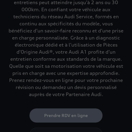
entretiens peut atteindre jusqu'à 2 ans ou 30
000km. En confiant votre véhicule aux
techniciens du réseau Audi Service, formés en
continu aux spécificités du modèle, vous
bénéficiez d’un savoir-faire reconnu et d’une prise
en charge personnalisée. Grâce à un diagnostic
électronique dédié et à l’utilisation de Pièces
d'Origine Audi®, votre Audi A1 profite d’un
entretien conforme aux standards de la marque.
Quelle que soit sa motorisation votre véhicule est
pris en charge avec une expertise approfondie.
Prenez rendez-vous en ligne pour votre prochaine
révision ou demandez un devis personnalisé
auprès de votre Partenaire Audi.
Prendre RDV en ligne