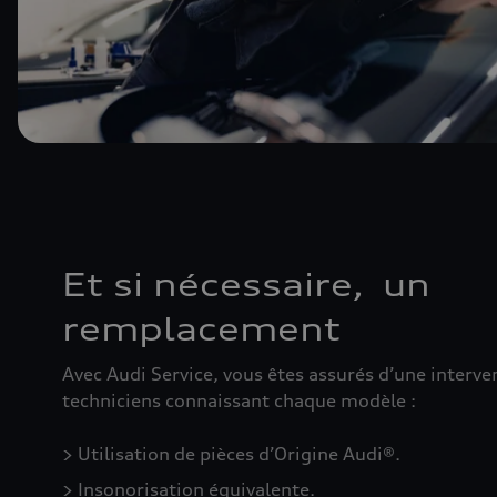
Et si nécessaire, un
remplacement
Avec Audi Service, vous êtes assurés d’une interve
techniciens connaissant chaque modèle :
> Utilisation de pièces d’Origine Audi®.
> Insonorisation équivalente.