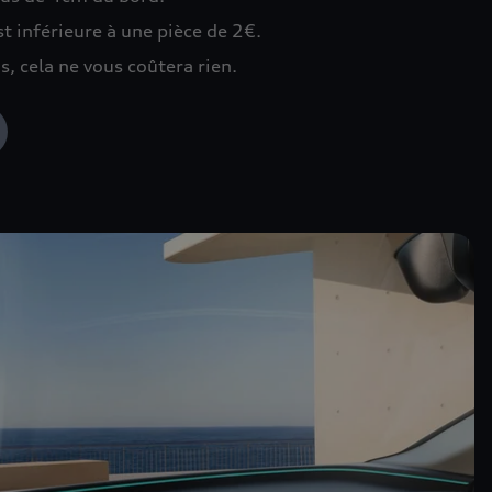
est inférieure à une pièce de 2€.
s, cela ne vous coûtera rien.