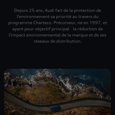
Depuis 25 ans, Audi fait de la protection de
l’environnement sa priorité au travers du
programme Charteco. Précurseur, né en 1997, et
ayant pour objectif principal la réduction de
l’impact environnemental de la marque et de ses
réseaux de distribution.