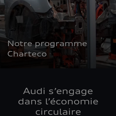
Notre programme 
Charteco
Audi s’engage
dans l’économie
circulaire