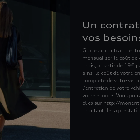
Un contrat
vos besoin
Grâce au contrat d'entr
mensualiser le coût de 
mois, à partir de 19€ pa
ainsi le coût de votre e
complète de votre véhic
l'entretien de votre véh
votre écoute. Vous pou
clics sur http://monentr
montant de la prestatio