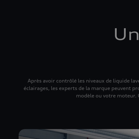
Un
Après avoir contrôlé les niveaux de liquide lav
éclairages, les experts de la marque peuvent pr
modèle ou votre moteur. C