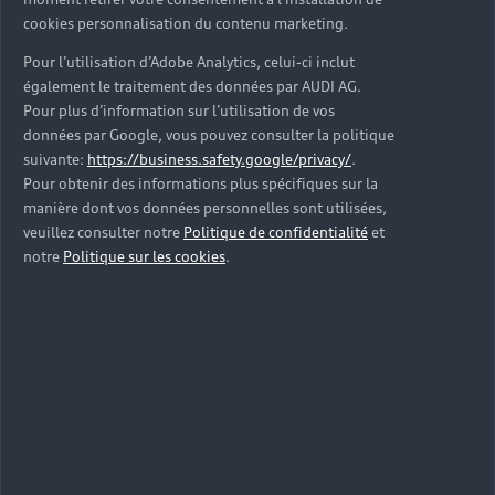
cookies personnalisation du contenu marketing.
Pour l’utilisation d’Adobe Analytics, celui-ci inclut
également le traitement des données par AUDI AG.
Pour plus d’information sur l’utilisation de vos
données par Google, vous pouvez consulter la politique
suivante:
https://business.safety.google/privacy/
.
Pour obtenir des informations plus spécifiques sur la
manière dont vos données personnelles sont utilisées,
veuillez consulter notre
Politique de confidentialité
et
notre
Politique sur les cookies
.