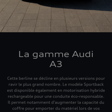
La gamme Audi
A3
Cette berline se décline en plusieurs versions pour
ravir le plus grand nombre. Le modèle Sportback
est disponible également en motorisation hybride
rechargeable pour une conduite éco-responsable.
Il permet notamment d’augmenter la capacité du
coffre pour emporter du matériel lors de vos