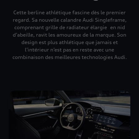
Cette berline athlétique fascine dès le premier
regard. Sa nouvelle calandre Audi Singleframe,
comprenant grille de radiateur élargie en nid
d’abeille, ravit les amoureux de la marque. Son
design est plus athlétique que jamais et
l’intérieur n’est pas en reste avec une
combinaison des meilleures technologies Audi.