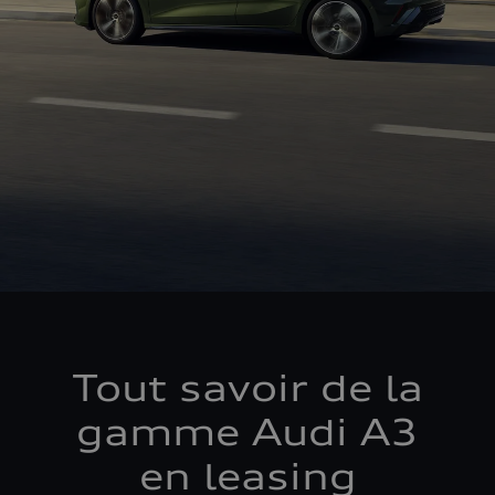
Tout savoir de la
gamme Audi A3
en leasing