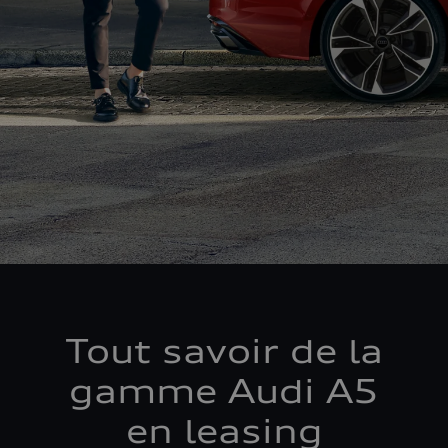
Tout savoir de la
gamme Audi A5
en leasing