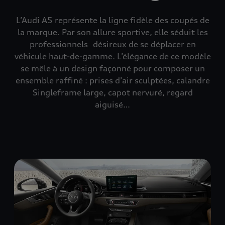
L’Audi A5 représente la ligne fidèle des coupés de
la marque. Par son allure sportive, elle séduit les
professionnels désireux de se déplacer en
véhicule haut-de-gamme. L’élégance de ce modèle
se mêle à un design façonné pour composer un
ensemble raffiné : prises d’air sculptées, calandre
Singleframe large, capot nervuré, regard
aiguisé…