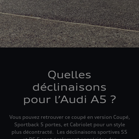
Quelles
déclinaisons
pour l’Audi A5 ?
Vous pouvez retrouver ce coupé en version Coupé,
Sportback 5 portes, et Cabriolet pour un style
plus décontracté. Les déclinaisons sportives S5