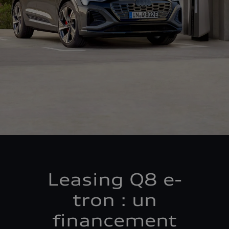
Leasing Q8 e-
tron : un
financement