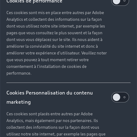
Cookies de performance
Ces cookies sont mis en place entre autres par Adobe
Analytics et collectent des informations sur la façon
dont vous utilisez notre site internet, par exemple les
pages que vous consultez le plus souvent et la façon
dont vous vous déplacez sur le site. Ils nous aident à
améliorer la convivialité du site internet et donc à
améliorer votre expérience d'utilisateur. Veuillez noter
que vous pouvez à tout moment retirer votre
consentement à l'installation de cookies de
performance.
Cookies Personnalisation du contenu
marketing
Ces cookies sont placés entre autres par Adobe
Analytics, mais également par nos partenaires. Ils
collectent des informations sur la façon dont vous
utilisez notre site internet, par exemple les pages que