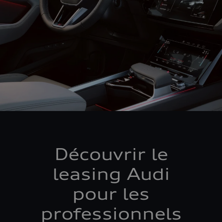
Découvrir le
leasing Audi
pour les
professionnels