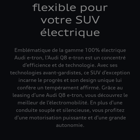
flexible pour
votre SUV
électrique
Emblématique de la gamme 100% électrique
Audi e-tron, l’Audi Q8 e-tron est un concentré
d’efficience et de technologie. Avec ses
technologies avant-gardistes, ce SUV d’exception
incarne le progrès et son design unique lui
confère un tempérament affirmé. Grâce au
leasing d’une Audi Q8 e-tron, vous découvrez le
meilleur de l’électromobilité. En plus d’une
conduite souple et silencieuse, vous profitez
d’une motorisation puissante et d’une grande
autonomie.