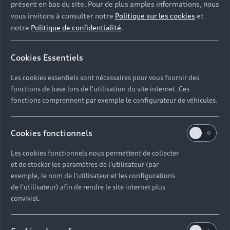
présent en bas du site. Pour de plus amples informations, nous
vous invitons à consulter notre
Politique sur les cookies
et
notre
Politique de confidentialité
.
Cookies Essentiels
Les cookies essentiels sont nécessaires pour vous fournir des
fonctions de base lors de l'utilisation du site internet. Ces
fonctions comprennent par exemple le configurateur de véhicules.
Cookies fonctionnels
Les cookies fonctionnels nous permettent de collecter
et de stocker les paramètres de l'utilisateur (par
exemple, le nom de l'utilisateur et les configurations
de l'utilisateur) afin de rendre le site internet plus
convivial.