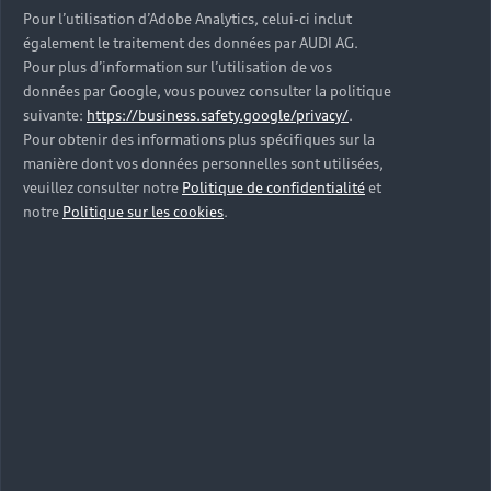
Pour l’utilisation d’Adobe Analytics, celui-ci inclut
également le traitement des données par AUDI AG.
Pour plus d’information sur l’utilisation de vos
données par Google, vous pouvez consulter la politique
suivante:
https://business.safety.google/privacy/
.
Pour obtenir des informations plus spécifiques sur la
manière dont vos données personnelles sont utilisées,
veuillez consulter notre
Politique de confidentialité
et
notre
Politique sur les cookies
.