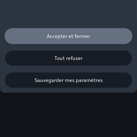
Accepter et fermer
Tout refuser
Sauvegarder mes paramètres