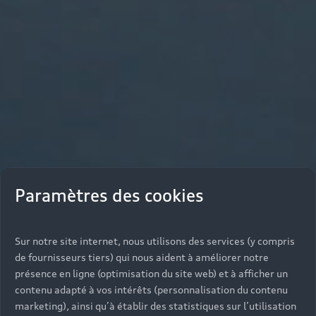
Paramètres des cookies
Sur notre site internet, nous utilisons des services (y compris
de fournisseurs tiers) qui nous aident à améliorer notre
présence en ligne (optimisation du site web) et à afficher un
contenu adapté à vos intérêts (personnalisation du contenu
marketing), ainsi qu’à établir des statistiques sur l’utilisation