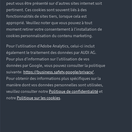
peut vous être présenté sur d'autres sites internet soit
pertinent. Ces cookies sont souvent liés à des
fonctionnalités de sites tiers, lorsque cela est
approprié. Veuillez noter que vous pouvez à tout
moment retirer votre consentement à l'installation de
cookies personnalisation du contenu marketing.
Pour l’utilisation d’Adobe Analytics, celui-ci inclut
également le traitement des données par AUDI AG.
Pour plus d’information sur l’utilisation de vos
données par Google, vous pouvez consulter la politique
suivante:
https://business.safety.google/privacy/
.
Pour obtenir des informations plus spécifiques sur la
manière dont vos données personnelles sont utilisées,
veuillez consulter notre
Politique de confidentialité
et
notre
Politique sur les cookies
.