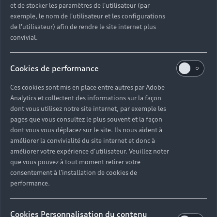
et de stocker les paramètres de l'utilisateur (par
exemple, le nom de l'utilisateur et les configurations
de l'utilisateur) afin de rendre le site internet plus
convivial.
Cookies de performance
Ces cookies sont mis en place entre autres par Adobe
Analytics et collectent des informations sur la façon
dont vous utilisez notre site internet, par exemple les
pages que vous consultez le plus souvent et la façon
dont vous vous déplacez sur le site. Ils nous aident à
améliorer la convivialité du site internet et donc à
améliorer votre expérience d'utilisateur. Veuillez noter
que vous pouvez à tout moment retirer votre
consentement à l'installation de cookies de
performance.
Cookies Personnalisation du contenu