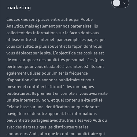
marketing
Ces cookies sont placés entre autres par Adobe
Analytics, mais également par nos partenaires. Ils
collectent des informations sur la façon dont vous
utilisez notre site internet, par exemple les pages que
vous consultez le plus souvent et la façon dont vous
vous déplacez sur le site. L'objectif de ces cookies est
de vous proposer des publicités personnalisées (plus
pertinent pour vous et adapté à vos intérêts). Ils sont
également utilisés pour limiter la fréquence
d'apparition d'une annonce publicitaire et pour
mesurer et contrôler l'efficacité des campagnes
publicitaires. Ils prennent en compte si vous avez visité
un site internet ou non, et quel contenu a été utilisé.
Cela se base sur une identification unique de votre
navigateur et de votre appareil. Les informations
peuvent être partagées avec d'autres sites web Audi ou
avec des tiers tels que les distributeurs et les
annonceurs Audi, afin que le contenu publicitaire qui