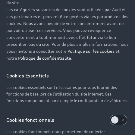
du site.
Les catégories suivantes de cookies sont utilisées par Audi et
ses partenaires et peuvent être gérées via les paramètres des
cookies. Nous avons besoin de votre consentement avant de
pouvoir utiliser ces services. Vous pouvez révoquer ce
consentement à tout moment avec effet futur via le lien
présent en bas du site. Pour de plus amples informations, nous
vous invitons à consulter notre
Politique sur les cookies
et
notre
Politique de confidentialité
.
Cookies Essentiels
Les cookies essentiels sont nécessaires pour vous fournir des
fonctions de base lors de l'utilisation du site internet. Ces
fonctions comprennent par exemple le configurateur de véhicules.
Cookies fonctionnels
Les cookies fonctionnels nous permettent de collecter