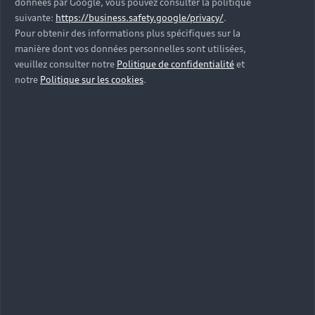
données par Google, vous pouvez consulter la politique
suivante:
https://business.safety.google/privacy/
.
Pour obtenir des informations plus spécifiques sur la
manière dont vos données personnelles sont utilisées,
veuillez consulter notre
Politique de confidentialité
et
notre
Politique sur les cookies
.