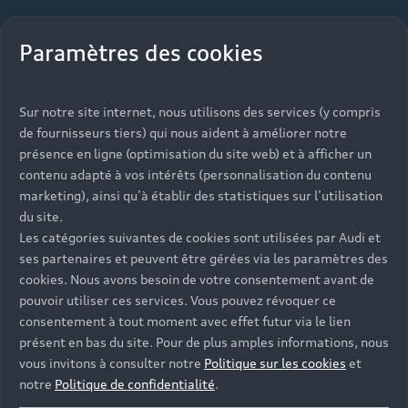
Paramètres des cookies
Sur notre site internet, nous utilisons des services (y compris
de fournisseurs tiers) qui nous aident à améliorer notre
présence en ligne (optimisation du site web) et à afficher un
contenu adapté à vos intérêts (personnalisation du contenu
marketing), ainsi qu’à établir des statistiques sur l’utilisation
du site.
Les catégories suivantes de cookies sont utilisées par Audi et
ses partenaires et peuvent être gérées via les paramètres des
cookies. Nous avons besoin de votre consentement avant de
pouvoir utiliser ces services. Vous pouvez révoquer ce
consentement à tout moment avec effet futur via le lien
présent en bas du site. Pour de plus amples informations, nous
vous invitons à consulter notre
Politique sur les cookies
et
notre
Politique de confidentialité
.