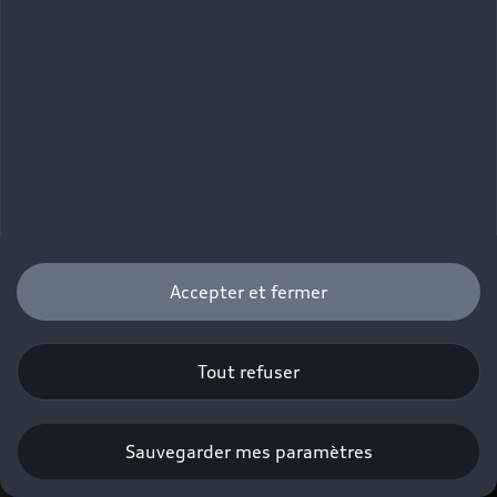
Accepter et fermer
Tout refuser
Sauvegarder mes paramètres