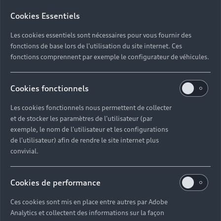
Cookies Essentiels
Les cookies essentiels sont nécessaires pour vous fournir des
fonctions de base lors de l'utilisation du site internet. Ces
fonctions comprennent par exemple le configurateur de véhicules.
Cookies fonctionnels
Les cookies fonctionnels nous permettent de collecter
et de stocker les paramètres de l'utilisateur (par
exemple, le nom de l'utilisateur et les configurations
de l'utilisateur) afin de rendre le site internet plus
convivial.
Cookies de performance
Ces cookies sont mis en place entre autres par Adobe
Analytics et collectent des informations sur la façon