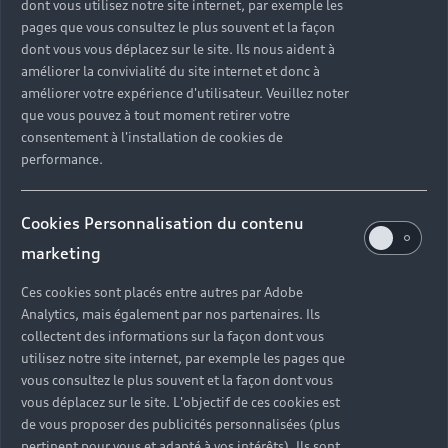
dont vous utilisez notre site internet, par exemple les
pages que vous consultez le plus souvent et la façon
dont vous vous déplacez sur le site. Ils nous aident à
améliorer la convivialité du site internet et donc à
améliorer votre expérience d'utilisateur. Veuillez noter
que vous pouvez à tout moment retirer votre
consentement à l'installation de cookies de
performance.
Cookies Personnalisation du contenu
marketing
Ces cookies sont placés entre autres par Adobe
Analytics, mais également par nos partenaires. Ils
collectent des informations sur la façon dont vous
utilisez notre site internet, par exemple les pages que
vous consultez le plus souvent et la façon dont vous
vous déplacez sur le site. L'objectif de ces cookies est
de vous proposer des publicités personnalisées (plus
pertinent pour vous et adapté à vos intérêts). Ils sont