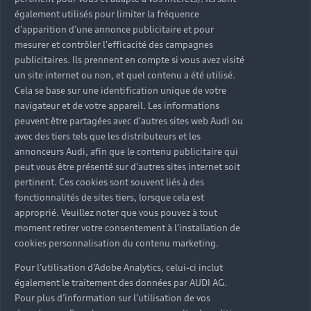
également utilisés pour limiter la fréquence
d'apparition d'une annonce publicitaire et pour
mesurer et contrôler l'efficacité des campagnes
publicitaires. Ils prennent en compte si vous avez visité
un site internet ou non, et quel contenu a été utilisé.
Cela se base sur une identification unique de votre
navigateur et de votre appareil. Les informations
peuvent être partagées avec d'autres sites web Audi ou
avec des tiers tels que les distributeurs et les
annonceurs Audi, afin que le contenu publicitaire qui
peut vous être présenté sur d'autres sites internet soit
pertinent. Ces cookies sont souvent liés à des
fonctionnalités de sites tiers, lorsque cela est
approprié. Veuillez noter que vous pouvez à tout
moment retirer votre consentement à l'installation de
cookies personnalisation du contenu marketing.
Pour l’utilisation d’Adobe Analytics, celui-ci inclut
également le traitement des données par AUDI AG.
Pour plus d’information sur l’utilisation de vos